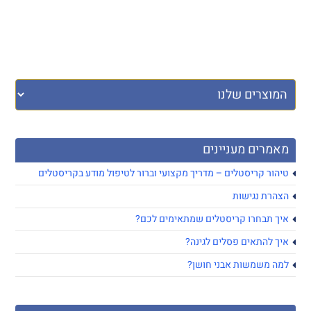
מאמרים מעניינים
טיהור קריסטלים – מדריך מקצועי וברור לטיפול מודע בקריסטלים
הצהרת נגישות
איך תבחרו קריסטלים שמתאימים לכם?
איך להתאים פסלים לגינה?
למה משמשות אבני חושן?