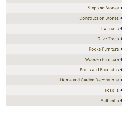
Stepping Stones
Construction Stones
Train sills
Olive Trees
Rocks Furniture
Wooden Furniture
Pools and Fountains
Home and Garden Decorations
Fossils
Authentic