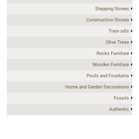
Stepping Stones
Construction Stones
Train sills
Olive Trees
Rocks Furniture
Wooden Furniture
Pools and Fountains
Home and Garden Decorations
Fossils
Authentic