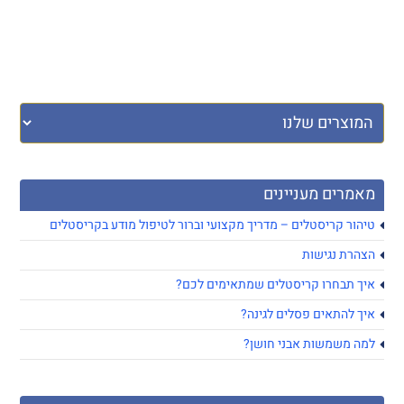
מאמרים מעניינים
טיהור קריסטלים – מדריך מקצועי וברור לטיפול מודע בקריסטלים
הצהרת נגישות
איך תבחרו קריסטלים שמתאימים לכם?
איך להתאים פסלים לגינה?
למה משמשות אבני חושן?