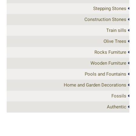
Stepping Stones
Construction Stones
Train sills
Olive Trees
Rocks Furniture
Wooden Furniture
Pools and Fountains
Home and Garden Decorations
Fossils
Authentic