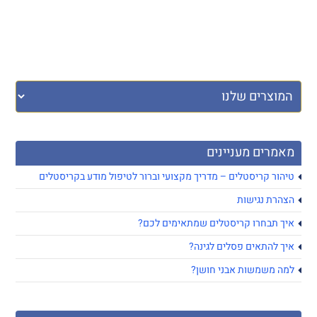
מאמרים מעניינים
טיהור קריסטלים – מדריך מקצועי וברור לטיפול מודע בקריסטלים
הצהרת נגישות
איך תבחרו קריסטלים שמתאימים לכם?
איך להתאים פסלים לגינה?
למה משמשות אבני חושן?