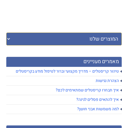
מאמרים מעניינים
טיהור קריסטלים – מדריך מקצועי וברור לטיפול מודע בקריסטלים
הצהרת נגישות
איך תבחרו קריסטלים שמתאימים לכם?
איך להתאים פסלים לגינה?
למה משמשות אבני חושן?