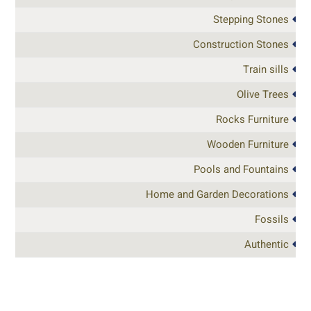
Stepping Stones
Construction Stones
Train sills
Olive Trees
Rocks Furniture
Wooden Furniture
Pools and Fountains
Home and Garden Decorations
Fossils
Authentic