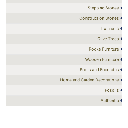
Stepping Stones
Construction Stones
Train sills
Olive Trees
Rocks Furniture
Wooden Furniture
Pools and Fountains
Home and Garden Decorations
Fossils
Authentic