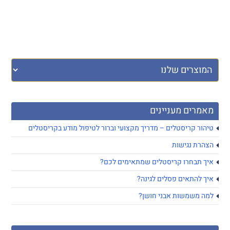
מאמרים מעניינים
טיהור קריסטלים – מדריך מקצועי וברור לטיפול מודע בקריסטלים
הצהרת נגישות
איך תבחרו קריסטלים שמתאימים לכם?
איך להתאים פסלים לגינה?
למה משמשות אבני חושן?