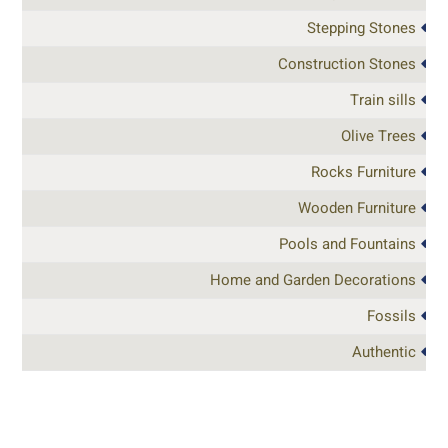
Stepping Stones
Construction Stones
Train sills
Olive Trees
Rocks Furniture
Wooden Furniture
Pools and Fountains
Home and Garden Decorations
Fossils
Authentic