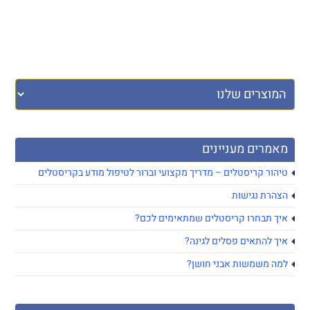
מאמרים מעניינים
טיהור קריסטלים – מדריך מקצועי וברור לטיפול מודע בקריסטלים
הצהרת נגישות
איך תבחרו קריסטלים שמתאימים לכם?
איך להתאים פסלים לגינה?
למה משמשות אבני חושן?