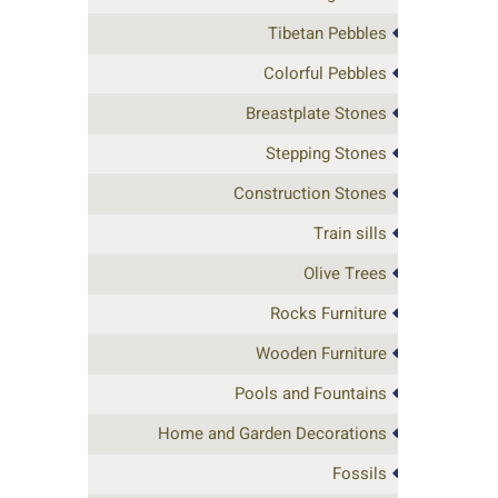
Tibetan Pebbles
Colorful Pebbles
Breastplate Stones
Stepping Stones
Construction Stones
Train sills
Olive Trees
Rocks Furniture
Wooden Furniture
Pools and Fountains
Home and Garden Decorations
Fossils