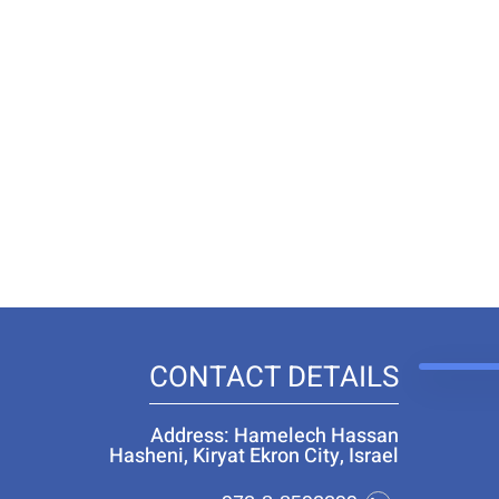
CONTACT DETAILS
Address: Hamelech Hassan
Hasheni, Kiryat Ekron City, Israel