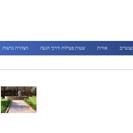
צועיים
אודות
שעות פעילות ודרכי הגעה
הצהרת נגישות