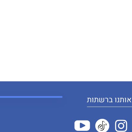
ותנו ברשתות