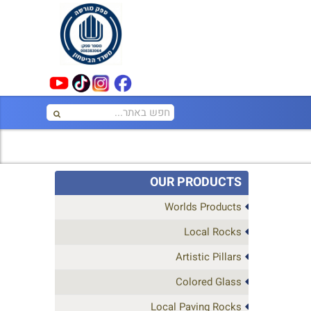
OUR PRODUCTS
Worlds Products
Local Rocks
Artistic Pillars
Colored Glass
Local Paving Rocks