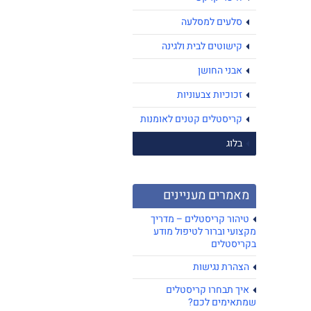
סלעים למסלעה
קישוטים לבית ולגינה
אבני החושן
זכוכיות צבעוניות
קריסטלים קטנים לאומנות
בלוג
מאמרים מעניינים
טיהור קריסטלים – מדריך
מקצועי וברור לטיפול מודע
בקריסטלים
הצהרת נגישות
איך תבחרו קריסטלים
שמתאימים לכם?