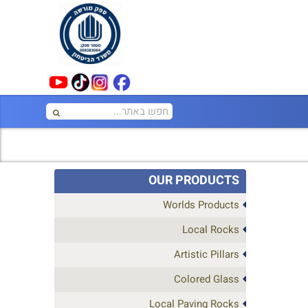
OUR PRODUCTS
Worlds Products
Local Rocks
Artistic Pillars
Colored Glass
Local Paving Rocks