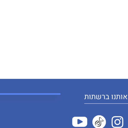
ותנו ברשתות