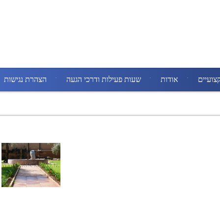
צועיים
אודות
שעות פעילות ודרכי הגעה
הצהרת נגישות