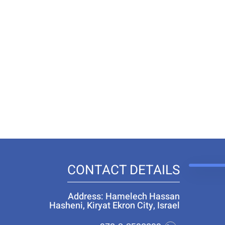
CONTACT DETAILS
Address: Hamelech Hassan
Hasheni, Kiryat Ekron City, Israel