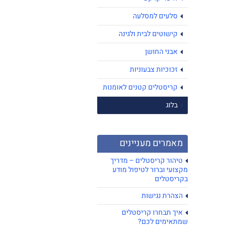
סלעים למסלעה
קישוטים לבית ולגינה
אבני החושן
זכוכיות צבעוניות
קריסטלים קטנים לאומנות
בלוג
מאמרים מעניינים
טיהור קריסטלים – מדריך
מקצועי וברור לטיפול מודע
בקריסטלים
הצהרת נגישות
איך תבחרו קריסטלים
שמתאימים לכם?