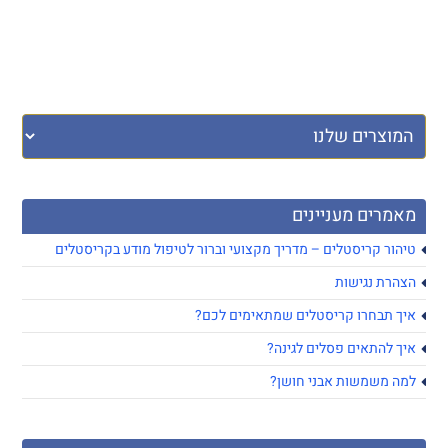
מאמרים מעניינים
טיהור קריסטלים – מדריך מקצועי וברור לטיפול מודע בקריסטלים
הצהרת נגישות
איך תבחרו קריסטלים שמתאימים לכם?
איך להתאים פסלים לגינה?
למה משמשות אבני חושן?