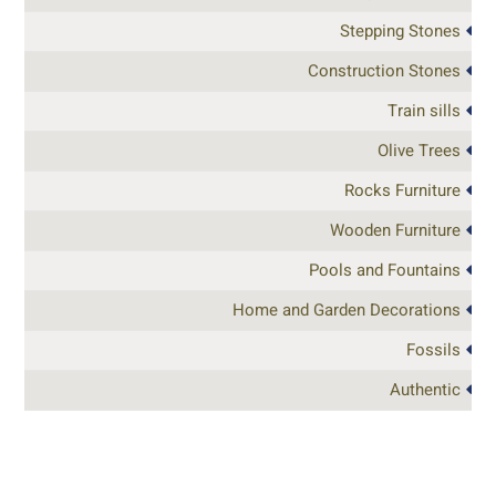
Stepping Stones
Construction Stones
Train sills
Olive Trees
Rocks Furniture
Wooden Furniture
Pools and Fountains
Home and Garden Decorations
Fossils
Authentic