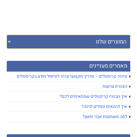
מאמרים מעניינים
טיהור קריסטלים – מדריך מקצועי וברור לטיפול מודע בקריסטלים
הצהרת נגישות
איך תבחרו קריסטלים שמתאימים לכם?
איך להתאים פסלים לגינה?
למה משמשות אבני חושן?