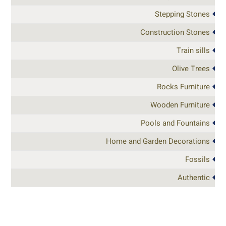
Stepping Stones
Construction Stones
Train sills
Olive Trees
Rocks Furniture
Wooden Furniture
Pools and Fountains
Home and Garden Decorations
Fossils
Authentic