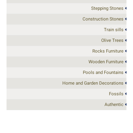
Stepping Stones
Construction Stones
Train sills
Olive Trees
Rocks Furniture
Wooden Furniture
Pools and Fountains
Home and Garden Decorations
Fossils
Authentic