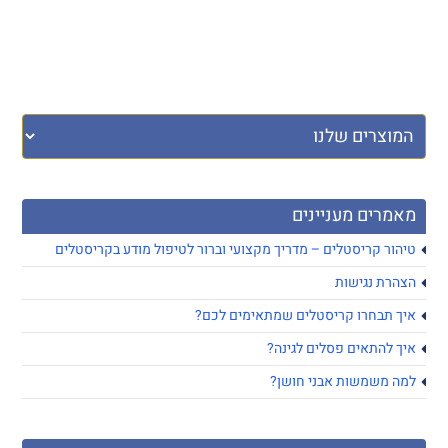
מאמרים מעניינים
טיהור קריסטלים – מדריך מקצועי וברור לטיפול מודע בקריסטלים
הצהרת נגישות
איך תבחרו קריסטלים שמתאימים לכם?
איך להתאים פסלים לגינה?
למה משמשות אבני חושן?