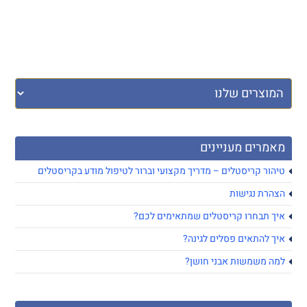
מאמרים מעניינים
טיהור קריסטלים – מדריך מקצועי וברור לטיפול מודע בקריסטלים
הצהרת נגישות
איך תבחרו קריסטלים שמתאימים לכם?
איך להתאים פסלים לגינה?
למה משמשות אבני חושן?