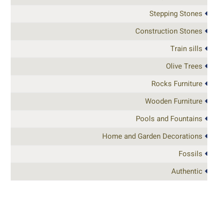
Stepping Stones
Construction Stones
Train sills
Olive Trees
Rocks Furniture
Wooden Furniture
Pools and Fountains
Home and Garden Decorations
Fossils
Authentic