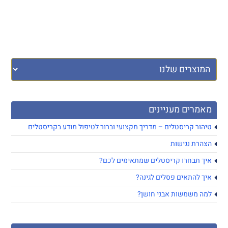
מאמרים מעניינים
טיהור קריסטלים – מדריך מקצועי וברור לטיפול מודע בקריסטלים
הצהרת נגישות
איך תבחרו קריסטלים שמתאימים לכם?
איך להתאים פסלים לגינה?
למה משמשות אבני חושן?