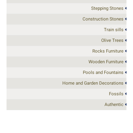
Stepping Stones
Construction Stones
Train sills
Olive Trees
Rocks Furniture
Wooden Furniture
Pools and Fountains
Home and Garden Decorations
Fossils
Authentic