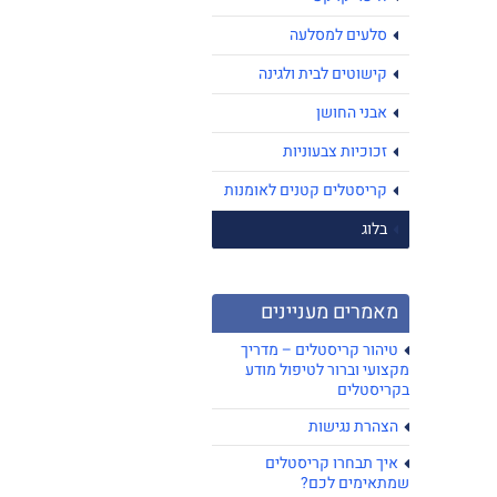
סלעים למסלעה
קישוטים לבית ולגינה
אבני החושן
זכוכיות צבעוניות
קריסטלים קטנים לאומנות
בלוג
מאמרים מעניינים
טיהור קריסטלים – מדריך
מקצועי וברור לטיפול מודע
בקריסטלים
הצהרת נגישות
איך תבחרו קריסטלים
שמתאימים לכם?