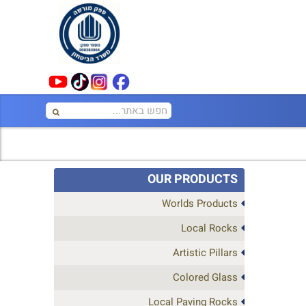
OUR PRODUCTS
Worlds Products
Local Rocks
Artistic Pillars
Colored Glass
Local Paving Rocks