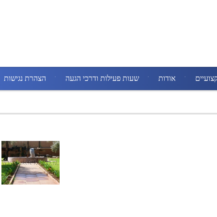
צועיים
אודות
שעות פעילות ודרכי הגעה
הצהרת נגישות