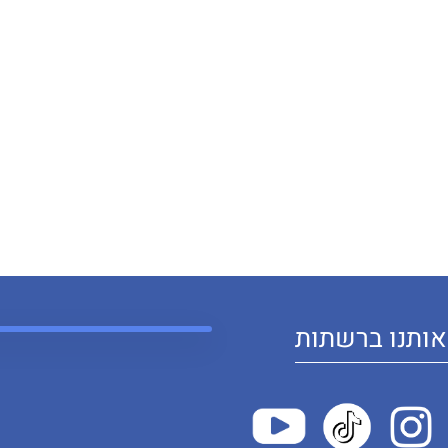
ותנו ברשתות