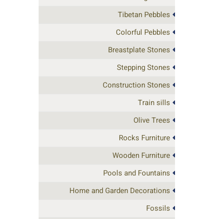
Tibetan Pebbles
Colorful Pebbles
Breastplate Stones
Stepping Stones
Construction Stones
Train sills
Olive Trees
Rocks Furniture
Wooden Furniture
Pools and Fountains
Home and Garden Decorations
Fossils