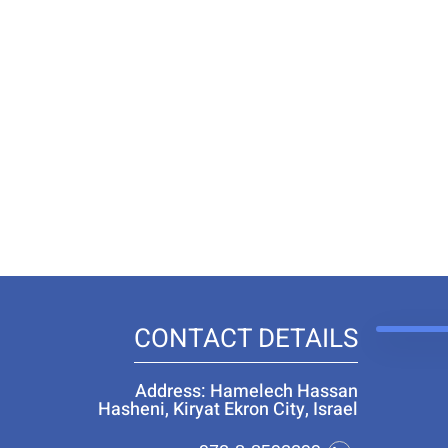
CONTACT DETAILS
Address: Hamelech Hassan
Hasheni, Kiryat Ekron City, Israel