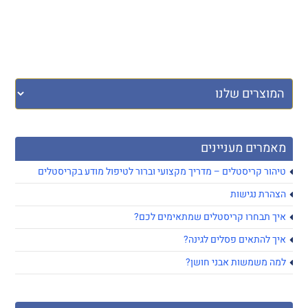
מאמרים מעניינים
טיהור קריסטלים – מדריך מקצועי וברור לטיפול מודע בקריסטלים
הצהרת נגישות
איך תבחרו קריסטלים שמתאימים לכם?
איך להתאים פסלים לגינה?
למה משמשות אבני חושן?