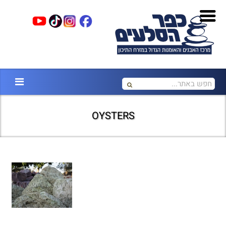
OYSTERS