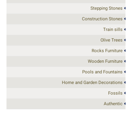
Stepping Stones
Construction Stones
Train sills
Olive Trees
Rocks Furniture
Wooden Furniture
Pools and Fountains
Home and Garden Decorations
Fossils
Authentic