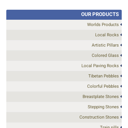
OUR PRODUCTS
Worlds Products
Local Rocks
Artistic Pillars
Colored Glass
Local Paving Rocks
Tibetan Pebbles
Colorful Pebbles
Breastplate Stones
Stepping Stones
Construction Stones
Train sills