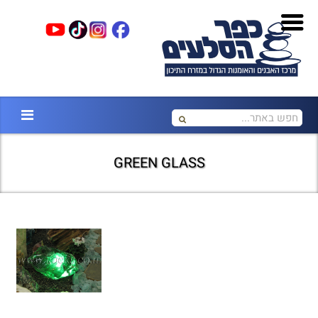
GREEN GLASS