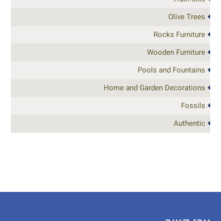
Olive Trees
Rocks Furniture
Wooden Furniture
Pools and Fountains
Home and Garden Decorations
Fossils
Authentic