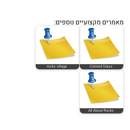
מאמרים מקצועיים נוספים:
rocks village
Colored Glass
All About Rocks