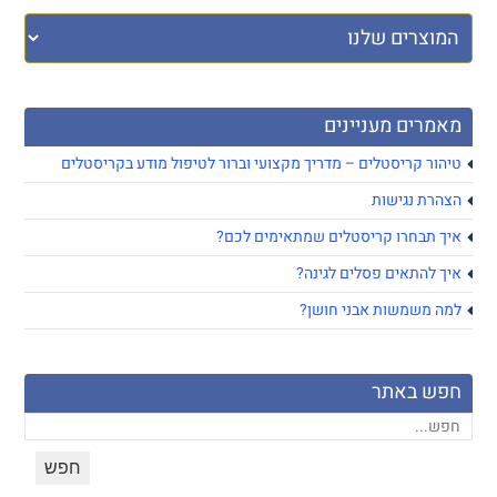
מאמרים מעניינים
טיהור קריסטלים – מדריך מקצועי וברור לטיפול מודע בקריסטלים
הצהרת נגישות
איך תבחרו קריסטלים שמתאימים לכם?
איך להתאים פסלים לגינה?
למה משמשות אבני חושן?
חפש באתר