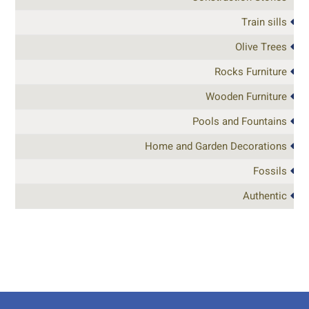
Train sills
Olive Trees
Rocks Furniture
Wooden Furniture
Pools and Fountains
Home and Garden Decorations
Fossils
Authentic