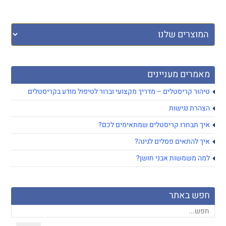
מאמרים מעניינים
טיהור קריסטלים – מדריך מקצועי וברור לטיפול מודע בקריסטלים
הצהרת נגישות
איך תבחרו קריסטלים שמתאימים לכם?
איך להתאים פסלים לגינה?
למה משמשות אבני חושן?
חפש באתר