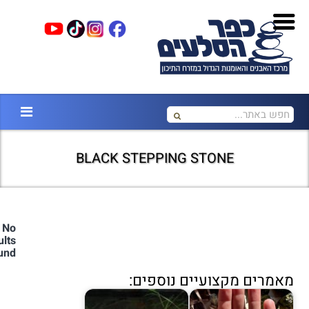
BLACK STEPPING STONE
No
ults
und.
מאמרים מקצועיים נוספים: