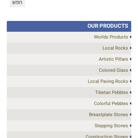
OUR PRODUCTS
Worlds Products
Local Rocks
Artistic Pillars
Colored Glass
Local Paving Rocks
Tibetan Pebbles
Colorful Pebbles
Breastplate Stones
Stepping Stones
Construction Stones