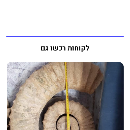
לקוחות רכשו גם