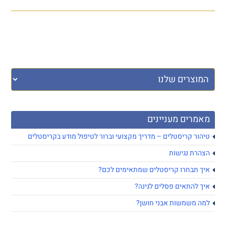
מאמרים מעניינים
טיהור קריסטלים – מדריך מקצועי וברור לטיפול מודע בקריסטלים
הצהרת נגישות
איך תבחרו קריסטלים שמתאימים לכם?
איך להתאים פסלים לגינה?
למה משמשות אבני חושן?