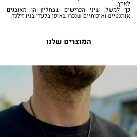
לארץ.
כך למשל, שיני הכרישים שבתליון הן מאובנים
אותנטיים ואיכותיים שנכרו באופן בלעדי בניו זילנד.
המוצרים שלנו