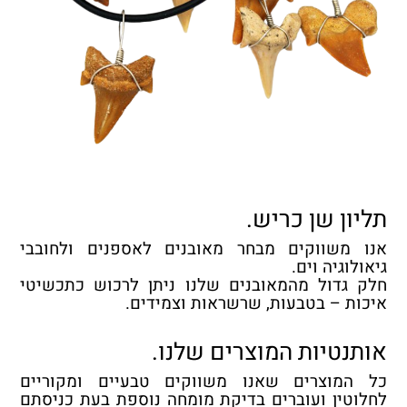
תליון שן כריש.
אנו משווקים מבחר מאובנים לאספנים ולחובבי
גיאולוגיה וים.
חלק גדול מהמאובנים שלנו ניתן לרכוש כתכשיטי
איכות – בטבעות, שרשראות וצמידים.
אותנטיות המוצרים שלנו.
כל המוצרים שאנו משווקים טבעיים ומקוריים
לחלוטין ועוברים בדיקת מומחה נוספת בעת כניסתם