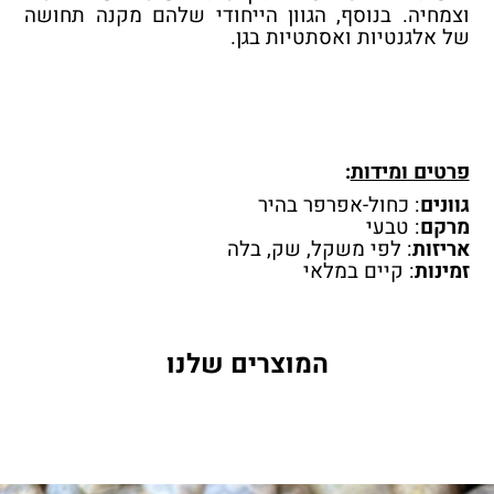
וצמחיה. בנוסף, הגוון הייחודי שלהם מקנה תחושה
של אלגנטיות ואסתטיות בגן.
פרטים ומידות
:
גוונים
: כחול-אפרפר בהיר
מרקם
: טבעי
אריזות
: לפי משקל, שק, בלה
זמינות
: קיים במלאי
המוצרים שלנו