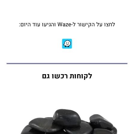
לחצו על הקישור ל-Waze והגיעו עוד היום:
לקוחות רכשו גם