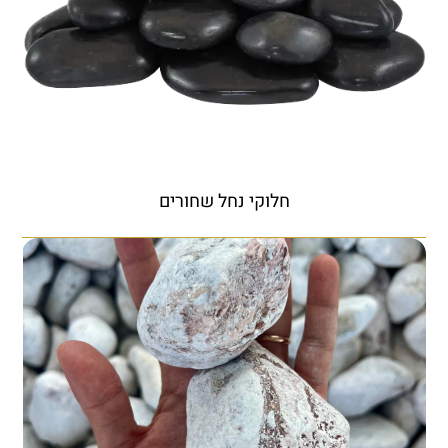
חלוקי נחל שחורים