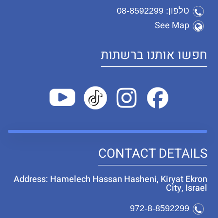
טלפון: 08-8592299
See Map
חפשו אותנו ברשתות
CONTACT DETAILS
Address: Hamelech Hassan Hasheni, Kiryat Ekron
City, Israel
972-8-8592299