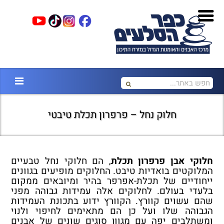
חלוק נחל – פרפרון תכלת טיבטי
חלוקי אבן פרפרון תכלת
, הם חלוקי נחל טבעיים
המלוקטים בואדיות טיבט. החלוקים מופיעים בגוונים
ייחודיים של תכלת-אפרפר בהיר ומיובאים ממקום
בלעדי בעולם. לחלוקים אלה עמידות גבוהה מפני
שהם עשוים קוורץ.
הקוורץ ידוע בתכונת העמידות
הגבוהה שלו ועל כן הם מתאימים לחיפוי ולנוי
ומשתלבים יפה עם מגוון סוגים שונים של אבנים