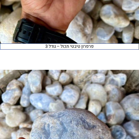
פרפרון טיבטי תכול – גודל 3