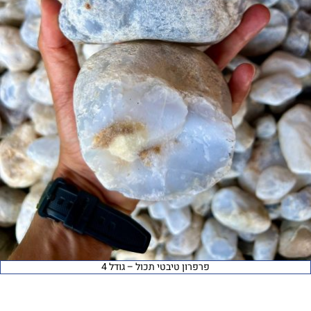
פרפרון טיבטי תכול – גודל 4