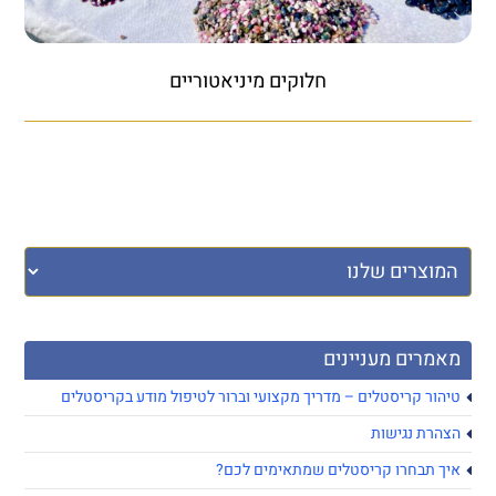
חלוקים מיניאטוריים
מאמרים מעניינים
טיהור קריסטלים – מדריך מקצועי וברור לטיפול מודע בקריסטלים
הצהרת נגישות
איך תבחרו קריסטלים שמתאימים לכם?