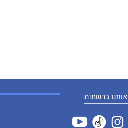
ותנו ברשתות