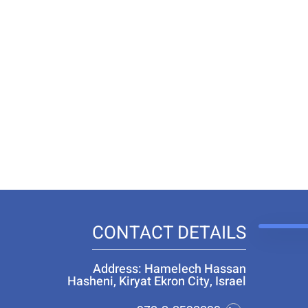
CONTACT DETAILS
Address: Hamelech Hassan
Hasheni, Kiryat Ekron City, Israel