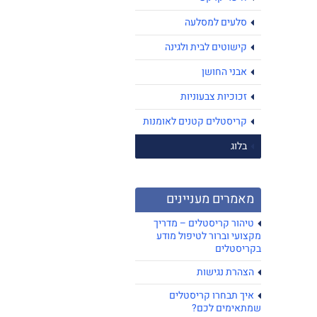
סלעים למסלעה
קישוטים לבית ולגינה
אבני החושן
זכוכיות צבעוניות
קריסטלים קטנים לאומנות
בלוג
מאמרים מעניינים
טיהור קריסטלים – מדריך
מקצועי וברור לטיפול מודע
בקריסטלים
הצהרת נגישות
איך תבחרו קריסטלים
שמתאימים לכם?