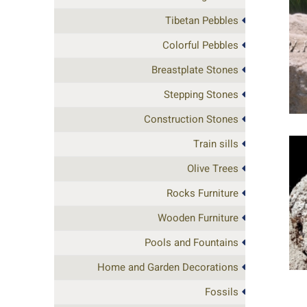
Tibetan Pebbles
Colorful Pebbles
Breastplate Stones
Stepping Stones
Construction Stones
Train sills
Olive Trees
Rocks Furniture
Wooden Furniture
Pools and Fountains
Home and Garden Decorations
Fossils