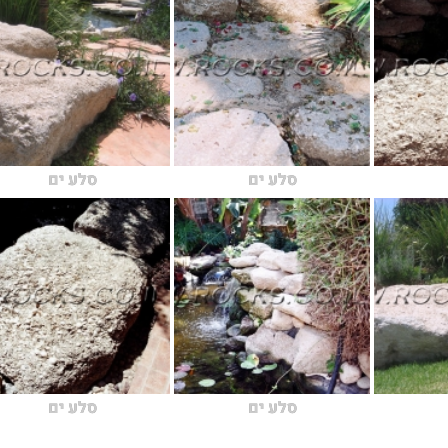
סלע ים
סלע ים
סלע ים
סלע ים