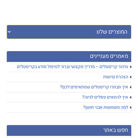
מאמרים מעניינים
טיהור קריסטלים – מדריך מקצועי וברור לטיפול מודע בקריסטלים
הצהרת נגישות
איך תבחרו קריסטלים שמתאימים לכם?
איך להתאים פסלים לגינה?
למה משמשות אבני חושן?
חפש באתר