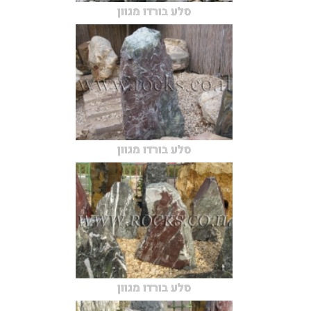
סלע בורדו מגוון
סלע בורדו מגוון
סלע בורדו מגוון