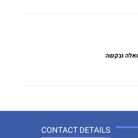
שאלה ובקשה
CONTACT DETAILS