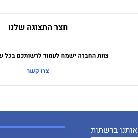
חצר התצוגה שלנו
צוות החברה ישמח לעמוד לרשותכם בכל 
צרו קשר
ותנו ברשתות