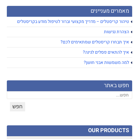
מאמרים מעניינים
טיהור קריסטלים – מדריך מקצועי וברור לטיפול מודע בקריסטלים
הצהרת נגישות
איך תבחרו קריסטלים שמתאימים לכם?
איך להתאים פסלים לגינה?
למה משמשות אבני חושן?
חפש באתר
OUR PRODUCTS