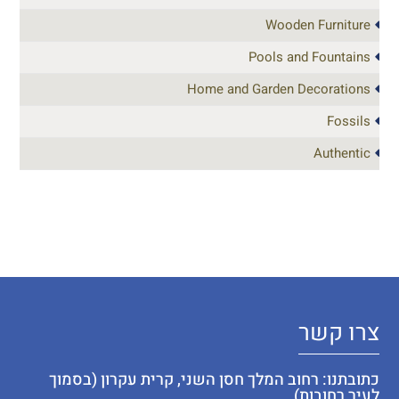
Wooden Furniture
Pools and Fountains
Home and Garden Decorations
Fossils
Authentic
צרו קשר
כתובתנו: רחוב המלך חסן השני, קרית עקרון (בסמוך
לעיר רחובות)