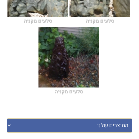
סלעים מקניה
סלעים מקניה
סלעים מקניה