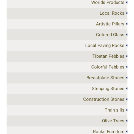
Worlds Products
Local Rocks
Artistic Pillars
Colored Glass
Local Paving Rocks
Tibetan Pebbles
Colorful Pebbles
Breastplate Stones
Stepping Stones
Construction Stones
Train sills
Olive Trees
Rocks Furniture