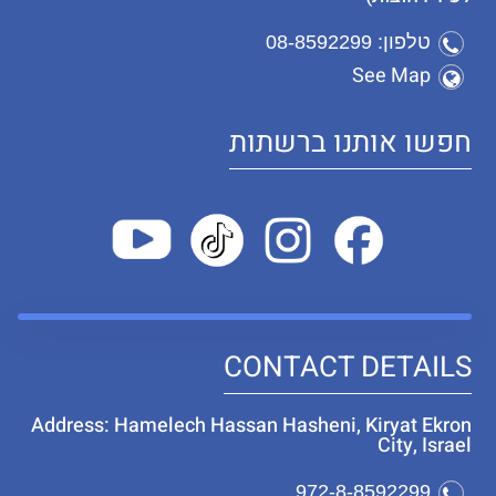
טלפון: 08-8592299
See Map
חפשו אותנו ברשתות
CONTACT DETAILS
Address: Hamelech Hassan Hasheni, Kiryat Ekron
City, Israel
972-8-8592299