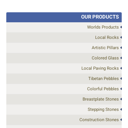
OUR PRODUCTS
Worlds Products
Local Rocks
Artistic Pillars
Colored Glass
Local Paving Rocks
Tibetan Pebbles
Colorful Pebbles
Breastplate Stones
Stepping Stones
Construction Stones