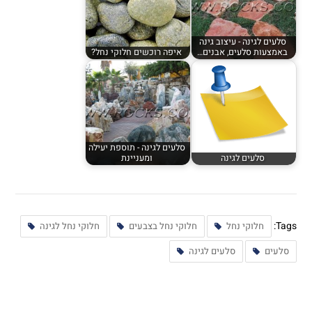
סלעים לגינה - עיצוב גינה
באמצעות סלעים, אבנים…
איפה רוכשים חלוקי נחל?
סלעים לגינה - תוספת יעילה
סלעים לגינה
ומעניינת
Tags:
חלוקי נחל
חלוקי נחל בצבעים
חלוקי נחל לגינה
סלעים
סלעים לגינה