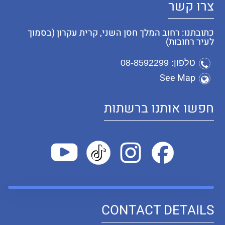
צרו קשר
כתובתנו: רחוב המלך חסן השני, קרית עקרון (בסמוך
לעיר רחובות)
טלפון: 08-8592299
See Map
חפשו אותנו ברשתות
CONTACT DETAILS