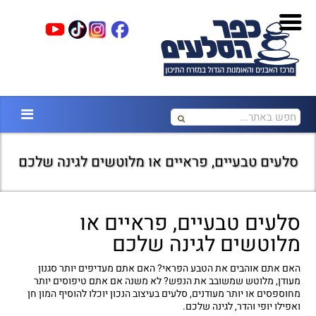
סלעים טבעיים, פראיים או מלוטשים לגינה שלכם
סלעים טבעיים, פראיים או
מלוטשים לגינה שלכם
האם אתם אוהבים את הטבע הפראי? האם אתם מעדיפים יותר סגנון
מעודן, מלוטש שמשובב את הנפש? לא משנה אם אתם טיפוסים יותר
מחוספסים או יותר מעודנים, סלעים בעיצוב הנכון יוכלו להוסיף המון חן
ואפילו יופי והדר, לגינה שלכם.