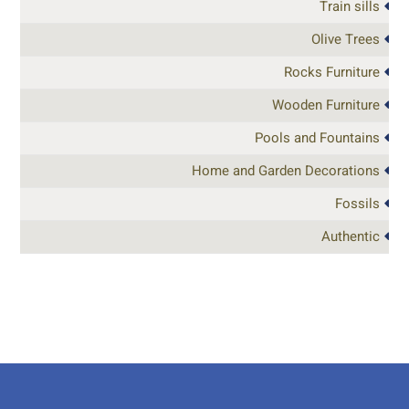
Train sills
Olive Trees
Rocks Furniture
Wooden Furniture
Pools and Fountains
Home and Garden Decorations
Fossils
Authentic