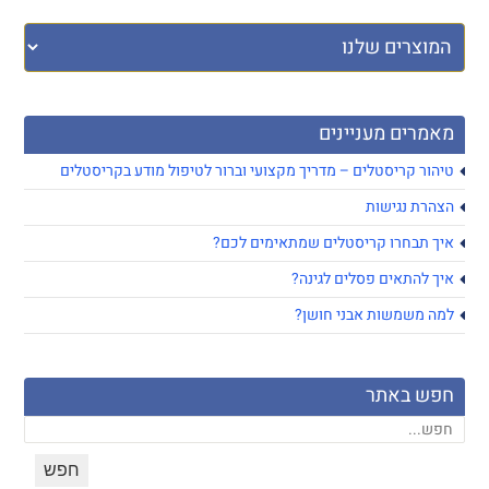
מאמרים מעניינים
טיהור קריסטלים – מדריך מקצועי וברור לטיפול מודע בקריסטלים
הצהרת נגישות
איך תבחרו קריסטלים שמתאימים לכם?
איך להתאים פסלים לגינה?
למה משמשות אבני חושן?
חפש באתר