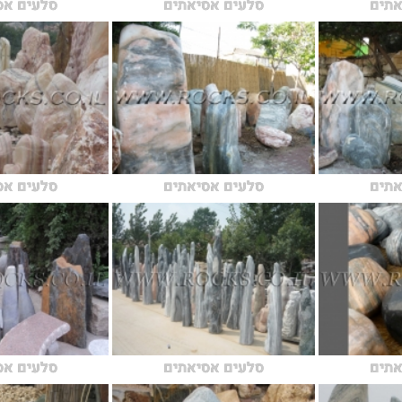
אתים
סלעים אסיאתים
סלעים אס
אתים
סלעים אסיאתים
סלעים אס
אתים
סלעים אסיאתים
סלעים אס