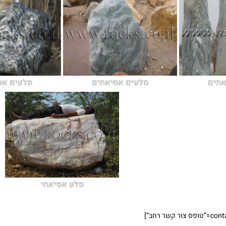
אתים
סלעים אסיאתים
סלעים אס
סלע אסיאתי