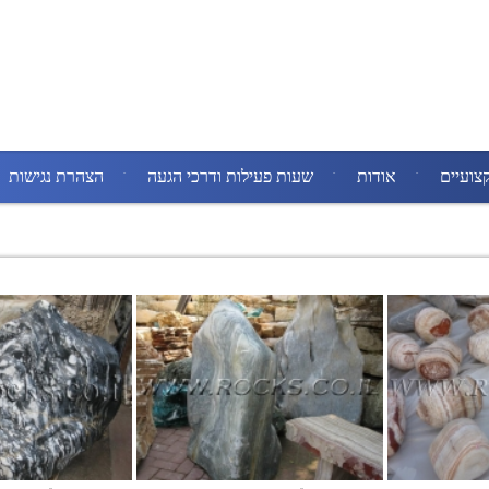
צועיים
אודות
שעות פעילות ודרכי הגעה
הצהרת נגישות