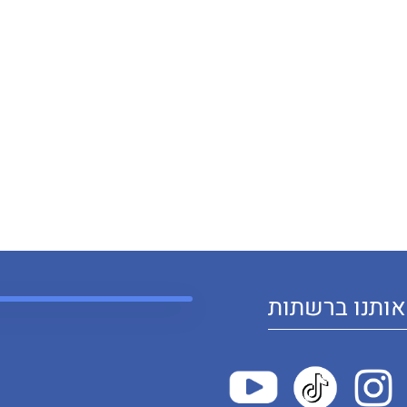
ותנו ברשתות