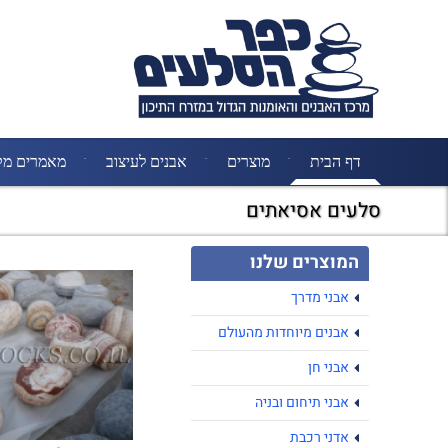
דף הבית
מוצרים
אבנים לעיצוב
מאמרים מק
סלעים אסיאתים
המוצרים שלנו
אבני מדרך
אבנים מיוחדות מהעולם
אבני חן
אבני תיחום ובניה
אדני רכבת