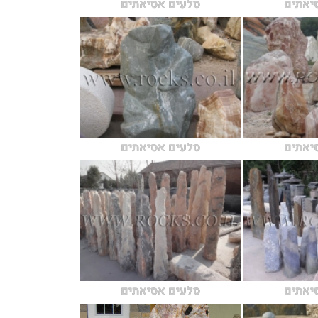
יאתים
סלעים אסיאתים
יאתים
סלעים אסיאתים
יאתים
סלעים אסיאתים