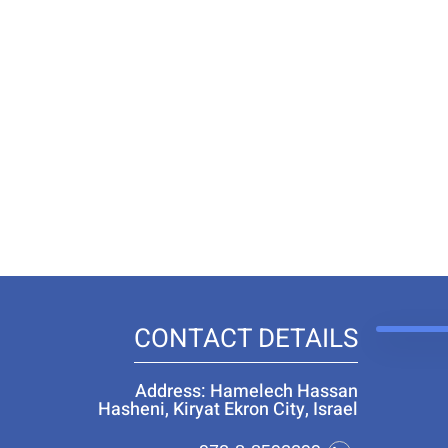
CONTACT DETAILS
Address: Hamelech Hassan
Hasheni, Kiryat Ekron City, Israel