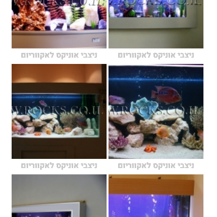
ניצבי אוניקס לאקווריום
ניצבי אוניקס לאקווריום
ניצבי אוניקס לאקווריום
ניצבי אוניקס לאקווריום