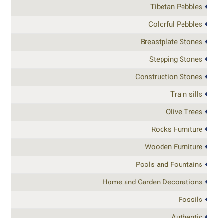
Tibetan Pebbles
Colorful Pebbles
Breastplate Stones
Stepping Stones
Construction Stones
Train sills
Olive Trees
Rocks Furniture
Wooden Furniture
Pools and Fountains
Home and Garden Decorations
Fossils
Authentic