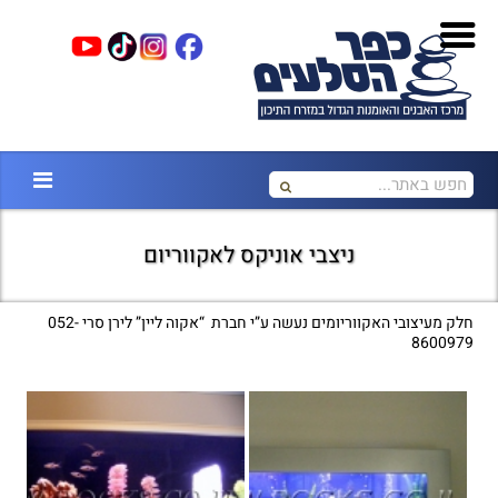
ניצבי אוניקס לאקווריום
חלק מעיצובי האקווריומים נעשה ע”י חברת “אקוה ליין” לירן סרי 052-
8600979