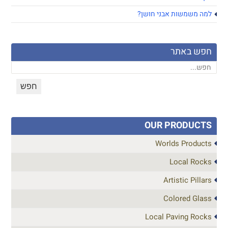
למה משמשות אבני חושן?
חפש באתר
OUR PRODUCTS
Worlds Products
Local Rocks
Artistic Pillars
Colored Glass
Local Paving Rocks