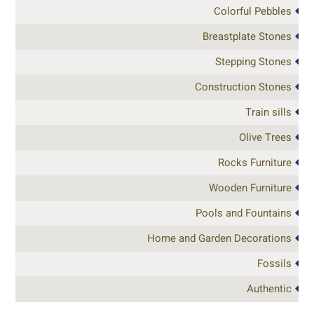
Colorful Pebbles
Breastplate Stones
Stepping Stones
Construction Stones
Train sills
Olive Trees
Rocks Furniture
Wooden Furniture
Pools and Fountains
Home and Garden Decorations
Fossils
Authentic