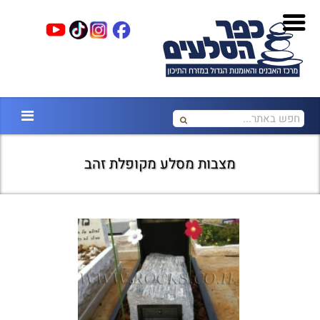
מצבות מסלע מקופלת זהב