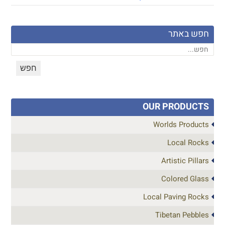
חפש באתר
OUR PRODUCTS
Worlds Products
Local Rocks
Artistic Pillars
Colored Glass
Local Paving Rocks
Tibetan Pebbles