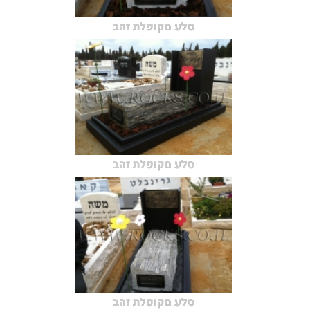
סלע מקופלת זהב
סלע מקופלת זהב
סלע מקופלת זהב