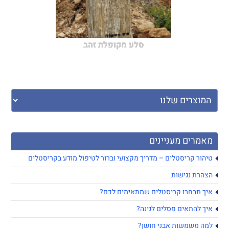
סלע מקופלת זהב
מאמרים מעניינים
טיהור קריסטלים – מדריך מקצועי וברור לטיפול מודע בקריסטלים
הצהרת נגישות
איך תבחרו קריסטלים שמתאימים לכם?
איך להתאים פסלים לגינה?
למה משמשות אבני חושן?