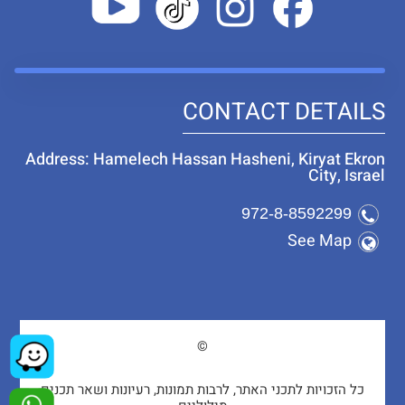
CONTACT DETAILS
Address: Hamelech Hassan Hasheni, Kiryat Ekron
City, Israel
972-8-8592299
See Map
©
כל הזכויות לתכני האתר, לרבות תמונות, רעיונות ושאר תכנים