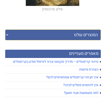
סלע טרבנטין
מאמרים מעניינים
טיהור קריסטלים – מדריך מקצועי וברור לטיפול מודע בקריסטלים
הצהרת נגישות
איך תבחרו קריסטלים שמתאימים לכם?
איך להתאים פסלים לגינה?
למה משמשות אבני חושן?