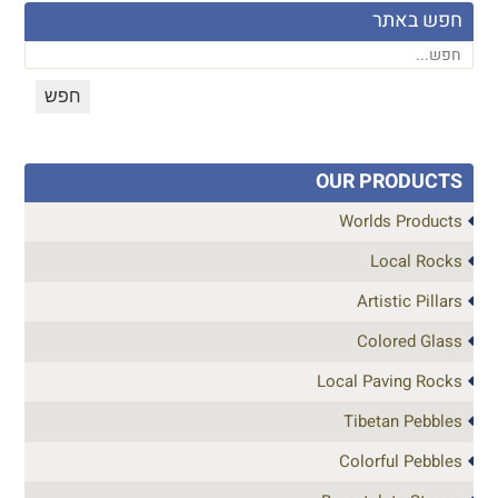
חפש באתר
OUR PRODUCTS
Worlds Products
Local Rocks
Artistic Pillars
Colored Glass
Local Paving Rocks
Tibetan Pebbles
Colorful Pebbles