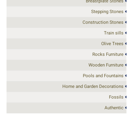
Breastplate Stones
Stepping Stones
Construction Stones
Train sills
Olive Trees
Rocks Furniture
Wooden Furniture
Pools and Fountains
Home and Garden Decorations
Fossils
Authentic