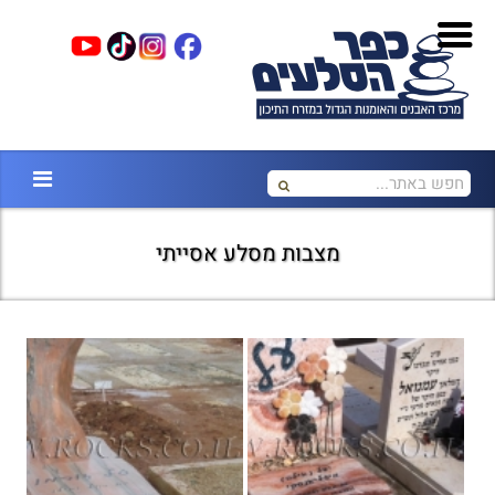
מצבות מסלע אסייתי