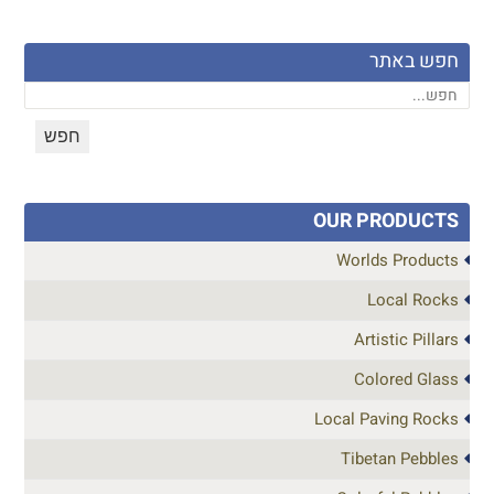
חפש באתר
OUR PRODUCTS
Worlds Products
Local Rocks
Artistic Pillars
Colored Glass
Local Paving Rocks
Tibetan Pebbles