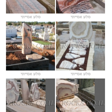
סלע אסייתי
סלע אסייתי
סלע אסייתי
סלע אסייתי