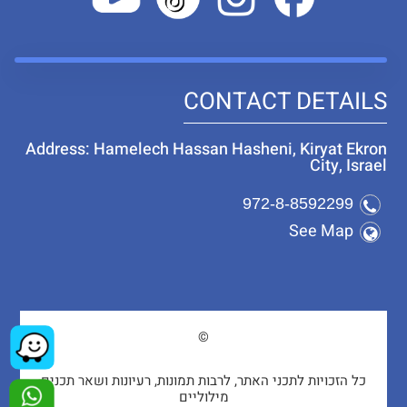
CONTACT DETAILS
Address: Hamelech Hassan Hasheni, Kiryat Ekron
City, Israel
972-8-8592299
See Map
©
כל הזכויות לתכני האתר, לרבות תמונות, רעיונות ושאר תכנים
מילוליים