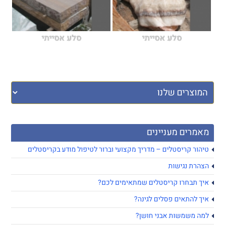
סלע אסייתי
סלע אסייתי
מאמרים מעניינים
טיהור קריסטלים – מדריך מקצועי וברור לטיפול מודע בקריסטלים
הצהרת נגישות
איך תבחרו קריסטלים שמתאימים לכם?
איך להתאים פסלים לגינה?
למה משמשות אבני חושן?