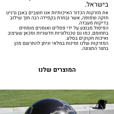
בישראל.
את מזרקות הכדור האיכותיות אנו חוצבים באבן גרניט
חזקה וצפופה, אשר נבחרת בקפידה רבה תוך שילוב
בדיקות מעבדה.
הפיסול מבוצע על ידי פסלים ואומנים מומחים
בתחומם, כמו גם טכנולוגיות חדשניות ומכאן שעיצוב
ואיכות חקוקים בסלע.
המזרקות שלנו זמינות במלאי וניתן להתרשם מהן
בחצר התצוגה.
המוצרים שלנו