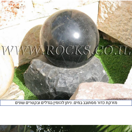
מזרקת כדור מסתובב במים. ניתן להזמין בגדלים ובקטרים שונים