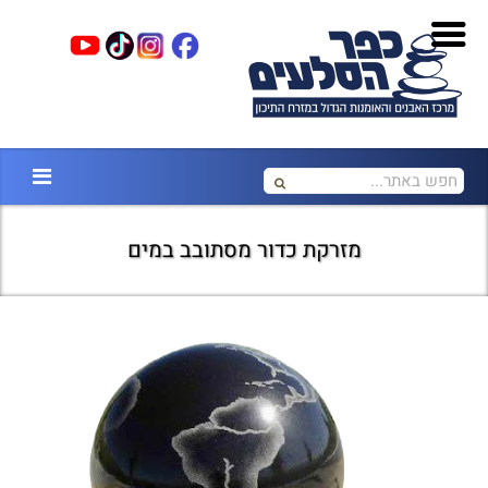
מזרקת כדור מסתובב במים