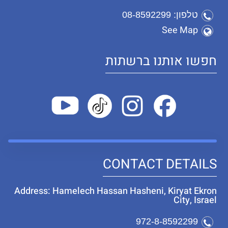
טלפון: 08-8592299
See Map
חפשו אותנו ברשתות
CONTACT DETAILS
Address: Hamelech Hassan Hasheni, Kiryat Ekron
City, Israel
972-8-8592299