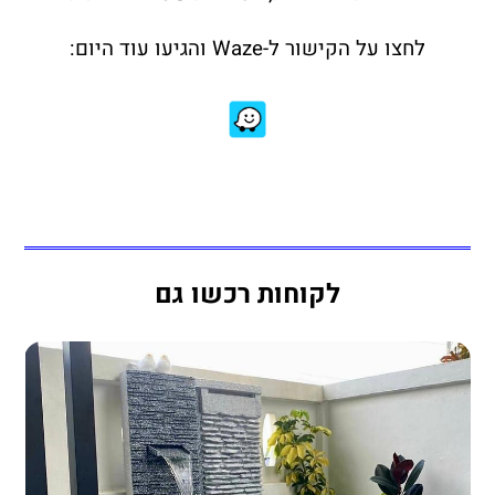
לחצו על הקישור ל-Waze והגיעו עוד היום:
לקוחות רכשו גם