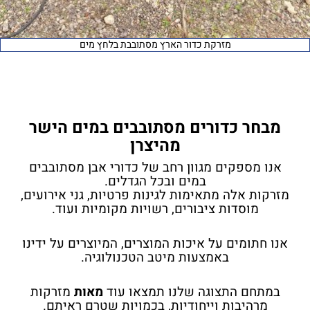
מזרקת כדור הארץ מסתובבת בלחץ מים
מבחר כדורים מסתובבים במים
הישר
מהיצרן
אנו מספקים מגוון רחב של כדורי אבן מסתובבים
במים ובכל הגדלים.
מזרקות אלה מתאימות לגינות פרטיות, גני אירועים,
מוסדות ציבורים, רשויות מקומיות ועוד.
אנו חתומים על איכות המוצרים, המיוצרים על ידינו
באמצעות מיטב הטכנולוגיה.
במתחם התצוגה שלנו תמצאו עוד
מאות
מזרקות
מרהיבות וייחודיות, בכמויות שטרם ראיתם.