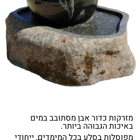
מזרקות כדור אבן מסתובב במים
באיכות הגבוהה ביותר.
מפוסלות בסלע בכל המימדים, ייחודי