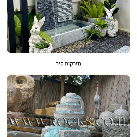
מזרקות קיר