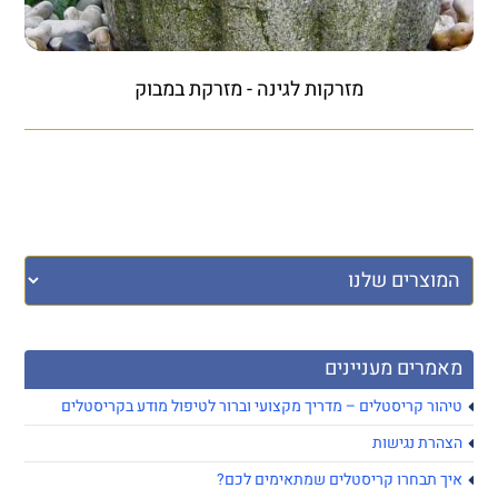
מזרקות לגינה - מזרקת במבוק
מאמרים מעניינים
טיהור קריסטלים – מדריך מקצועי וברור לטיפול מודע בקריסטלים
הצהרת נגישות
איך תבחרו קריסטלים שמתאימים לכם?