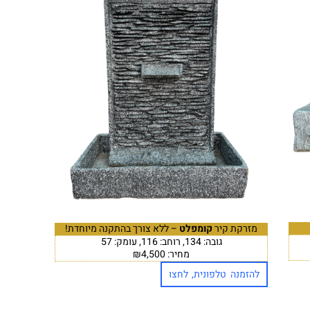
מזרקת קיר
קומפלט
– ללא צורך בהתקנה מיוחדת!
גובה: 134, רוחב: 116, עומק: 57
מחיר: ₪4,500
להזמנה טלפונית, לחצו