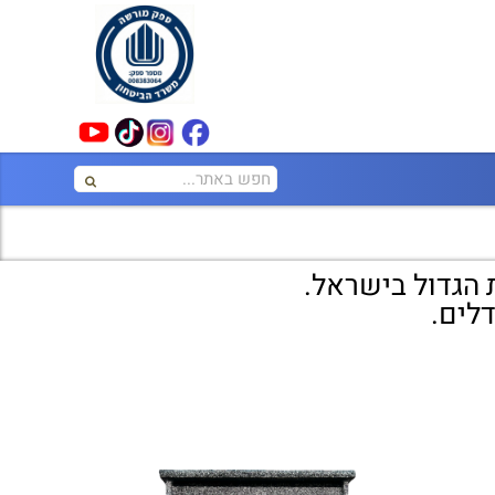
 הגדול בישראל.
דלים.