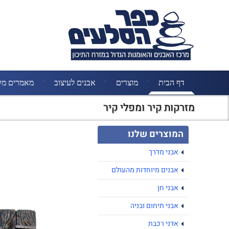
דף הבית
מוצרים
אבנים לעיצוב
מאמרים מק
מזרקות קיר ומפלי קיר
המוצרים שלנו
אבני מדרך
אבנים מיוחדות מהעולם
אבני חן
אבני תיחום ובניה
אדני רכבת