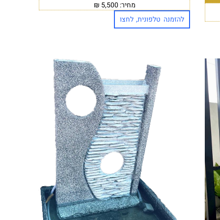
מחיר: 5,500 ₪
להזמנה טלפונית, לחצו