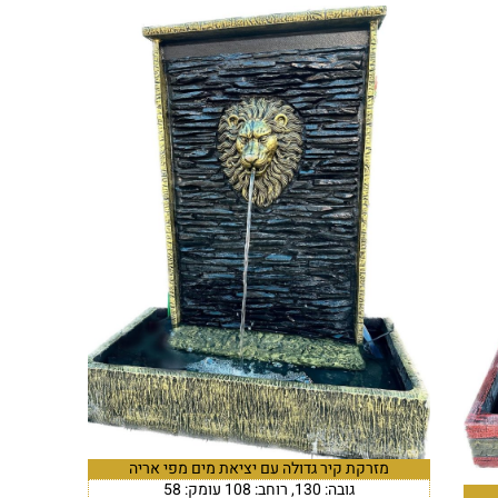
מזרקת קיר גדולה עם יציאת מים מפי אריה
גובה: 130, רוחב: 108 עומק: 58