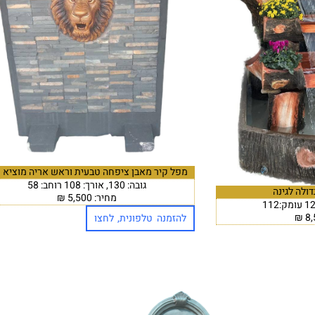
מפל קיר מאבן ציפחה טבעית וראש אריה מוציא 
גובה: 130, אורך: 108 רוחב: 58
ולה לגינה
מחיר: 5,500 ₪
להזמנה טלפונית, לחצו