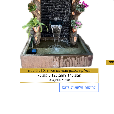
מים
מפל קיר בסגנון טבעי עם תאורת LED מובנית
גובה: 145, רוחב: 125 עומק: 75
מחיר: 4,500 ₪
להזמנה טלפונית, לחצו