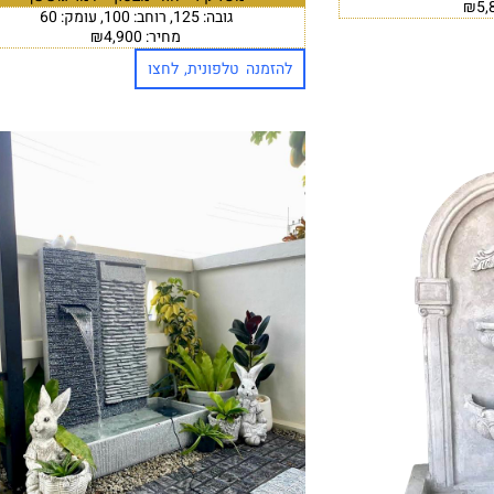
גובה: 125, רוחב: 100, עומק: 60
מחיר: ₪4,900
להזמנה טלפונית, לחצו