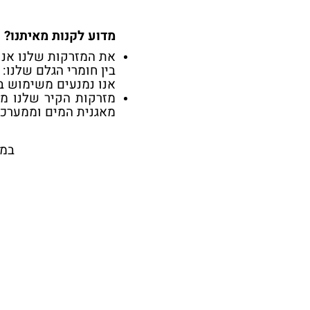
מדוע לקנות מאיתנו?
את המזרקות שלנו אנו 
בין חומרי הגלם שלנו: 
אנו נמנעים משימוש בח
מזרקות הקיר שלנו מג
מאגנית המים וממערכת
במת