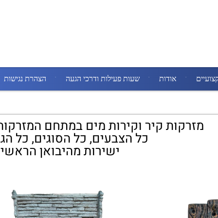
צועיים
אודות
שעות פעילות ודרכי הגעה
הצהרת נגישות
מזרקות קיר וקירות מים במתחם המזרקות
כל הצבעים, כל הסוגים, כל הג
ישירות מהיבואן הראשי