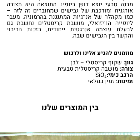
מבנה טבעי יוצא דופן ביופיו. התוצאה היא תצורה
אורגנית ומורכבת של גבישים שמחוברים זה לזה –
כמו מקהלה של אנרגיות המתנגנת בהרמוניה. מעבר
ליופייה הוויזואלי, מושבת קריסטלים נחשבת גם
לבעלת עוצמה אנרגטית ייחודית, בזכות הריבוי
והקשר בין הגבישים שבה.
מוזמנים להגיע אלינו ולרכוש
גוון:
שקוף קריסטלי – לבן
צורה:
מושבה קריסטלית טבעית
הרכב כימי:
SiO₂
זמינות
: זמין במלאי
בין המוצרים שלנו