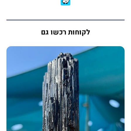
לקוחות רכשו גם