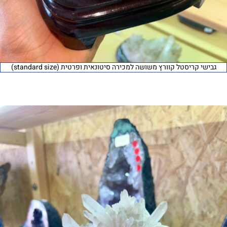
גבישי קריסטל קוורץ משושה למכירה סיטונאית ופרטית (standard size)