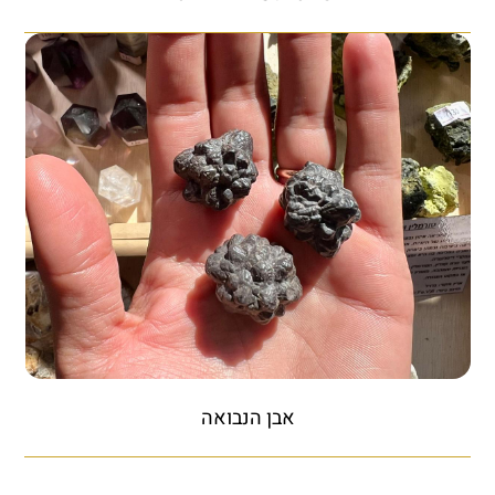
אבן הנבואה