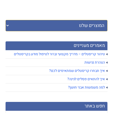
מאמרים מעניינים
טיהור קריסטלים – מדריך מקצועי וברור לטיפול מודע בקריסטלים
הצהרת נגישות
איך תבחרו קריסטלים שמתאימים לכם?
איך להתאים פסלים לגינה?
למה משמשות אבני חושן?
חפש באתר