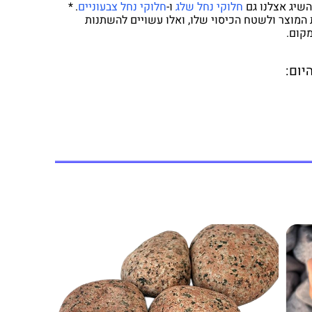
השיג אצלנו גם
חלוקי נחל שלג
ו-
חלוקי נחל צבעוניים
.
*
ת המוצר ולשטח הכיסוי שלו, ואלו עשויים להשתנות
מקום.