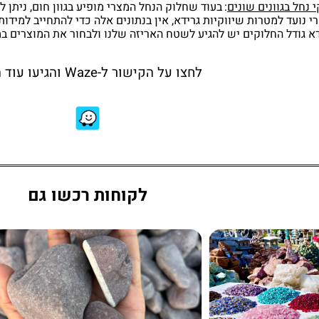
נחל בגוונים שונים
:
בעוד שחלוק הנחל המצרי מופיע בגוון חום, ניתן ל
י נועד למטרות שיווקיות גרידא, אין בנתונים אלה כדי להתחייב למידו
דא גודל החלוקים יש להגיע לשטח האריזה שלנו ולבחור את המוצרים ב
לחצו על הקישור ל-Waze והגיעו עוד היום:
לקוחות רכשו גם