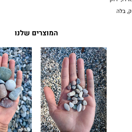
, בלה
המוצרים שלנו