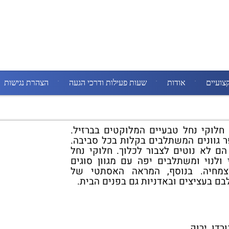
צועיים
אודות
שעות פעילות ודרכי הגעה
הצהרת נגישות
 חלוקי נחל טבעיים המלוקטים בברזיל.
 גוונים המשתלבים בקלות בכל סביבה.
הם לא נוטים לצבור לכלוך.
חלוקי נחל
ולנוי ומשתלבים יפה עם מגוון סוגים
צמחיה. בנוסף, המראה האסתטי של
 בעציצים ובאדניות גם בפנים הבית.
רדו, ירוק