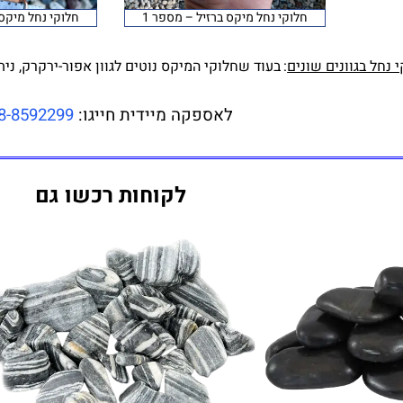
חלוקי נחל מיקס ברזיל – מספר 1
חלוקי נחל מיקס 
נחל בגוונים שונים
:
בעוד שחלוקי המיקס נוטים לגוון אפור-ירקרק, נית
לאספקה מיידית חייגו:
8-8592299
לקוחות רכשו גם