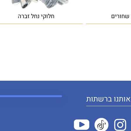
 שחורים
חלוקי נחל זברה
ותנו ברשתות