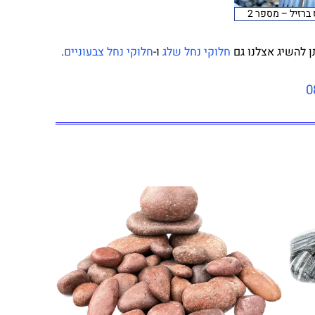
ברזיל – מספר 2
ן להשיג אצלנו גם
חלוקי נחל שלג
ו-
חלוקי נחל צבעוניים
.
0