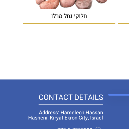
חלוקי נחל מרלו
CONTACT DETAILS
Address: Hamelech Hassan
Hasheni, Kiryat Ekron City, Israel