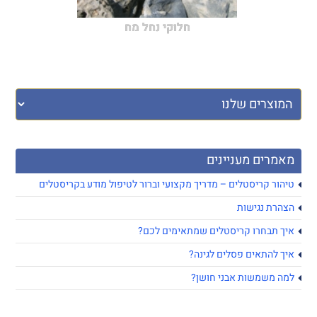
חלוקי נחל מח
מאמרים מעניינים
טיהור קריסטלים – מדריך מקצועי וברור לטיפול מודע בקריסטלים
הצהרת נגישות
איך תבחרו קריסטלים שמתאימים לכם?
איך להתאים פסלים לגינה?
למה משמשות אבני חושן?