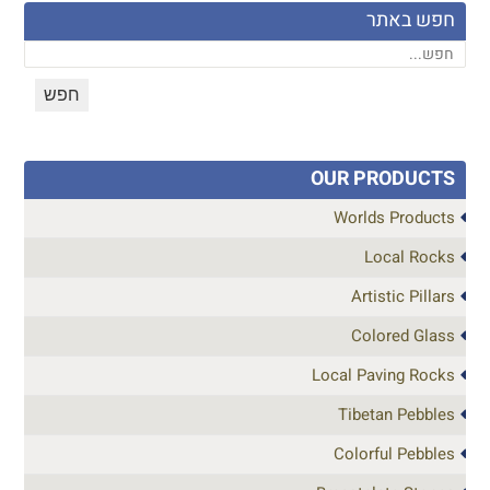
חפש באתר
OUR PRODUCTS
Worlds Products
Local Rocks
Artistic Pillars
Colored Glass
Local Paving Rocks
Tibetan Pebbles
Colorful Pebbles