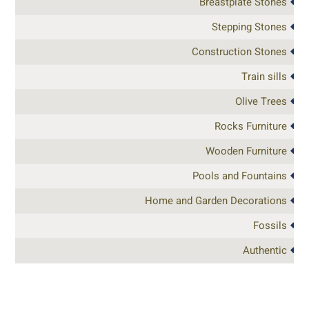
Breastplate Stones
Stepping Stones
Construction Stones
Train sills
Olive Trees
Rocks Furniture
Wooden Furniture
Pools and Fountains
Home and Garden Decorations
Fossils
Authentic