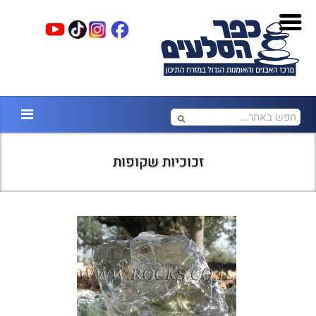
זכוכיות שקופות