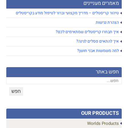
מאמרים מעניינים
טיהור קריסטלים – מדריך מקצועי וברור לטיפול מודע בקריסטלים
הצהרת נגישות
איך תבחרו קריסטלים שמתאימים לכם?
איך להתאים פסלים לגינה?
למה משמשות אבני חושן?
חפש באתר
OUR PRODUCTS
Worlds Products