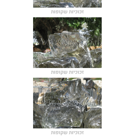
זכוכיות שקופות
זכוכיות שקופות
זכוכיות שקופות