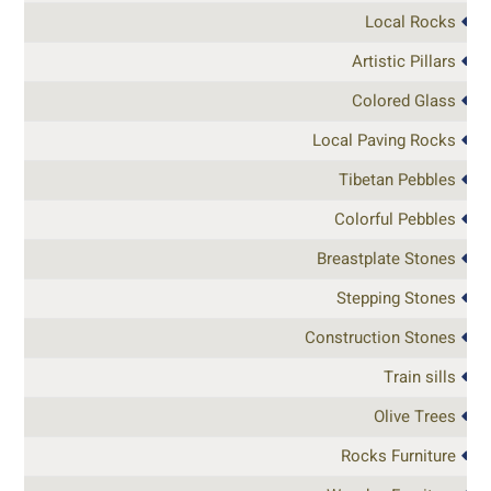
Local Rocks
Artistic Pillars
Colored Glass
Local Paving Rocks
Tibetan Pebbles
Colorful Pebbles
Breastplate Stones
Stepping Stones
Construction Stones
Train sills
Olive Trees
Rocks Furniture