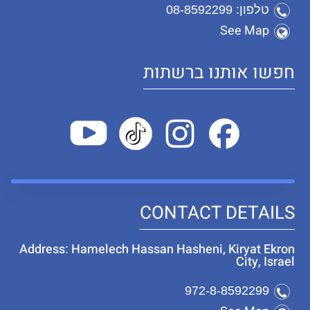
טלפון: 08-8592299
See Map
חפשו אותנו ברשתות
CONTACT DETAILS
Address: Hamelech Hassan Hasheni, Kiryat Ekron
City, Israel
972-8-8592299