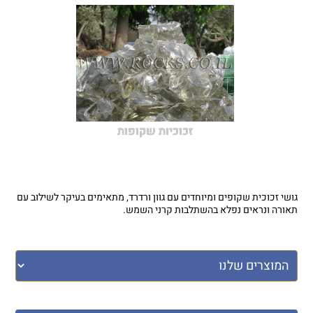
זכוכיות שקופות
גושי זכוכית שקופים ומיוחדים עם גוון ורדרד, מתאימים בעיקר לשילוב עם
תאורה ונראים נפלא בהשתלבות קרני השמש.