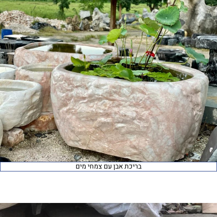
בריכת אבן עם צמחי מים