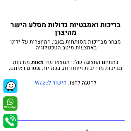
בריכות ואמבטיות גדולות מסלע
הישר
מהיצרן
מבחר מבריכות מסותתות באבן, המיוצרות על ידינו
באמצעות מיטב הטכנולוגיה.
במתחם התצוגה שלנו תמצאו עוד
מאות
מזרקות
ובריכות מרהיבות וייחודיות, בכמויות שטרם ראיתם.
להגעה לחצו:
קישור לWaze