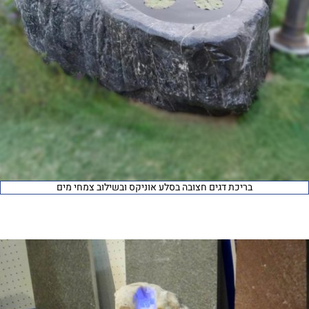
בריכת דגים חצובה בסלע אוניקס ובשילוב צמחי מים