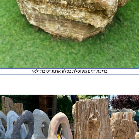
בריכת דגים מפוסלת בסלע ארגונייט ברזילאי