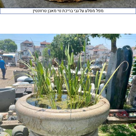
מפל מסלע על גבי בריכת נוי מאבן טרוונטין