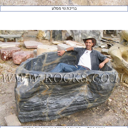
בריכת נוי מסלע