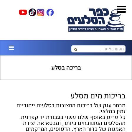
בריכה בסלע
בריכות מים מסלע
מבחר ענק של בריכות החצובות בסלעים ייחודיים
זמין במלאי.
כל פריט באוסף שלנו עשוי בעבודת יד קפדנית
מהסלעים המשובחים ביותר, ומבטא את יצירת
האמנות של כדור הארץ. הדפוסים, המרקמים