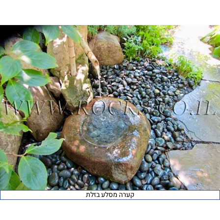
קערה מסלע בזלת