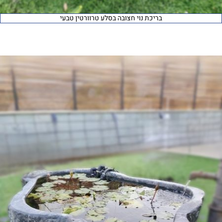
בריכת נוי חצובה בסלע טרוורטין טבעי