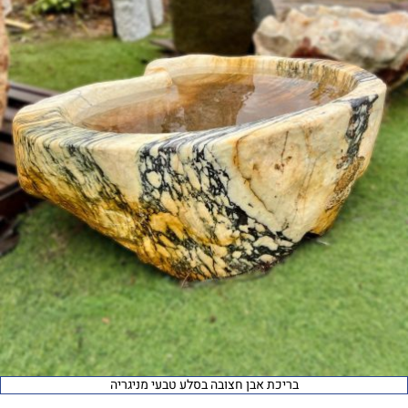
בריכת אבן חצובה בסלע טבעי מניגריה