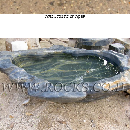
שוקת חצובה בסלע בזלת