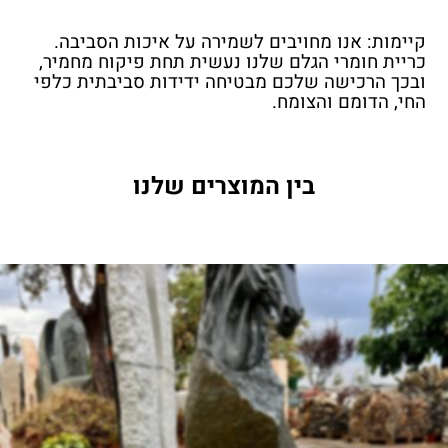
קיימות: אנו מחויבים לשמירה על איכות הסביבה.
כריית חומרי הגלם שלנו נעשית תחת פיקוח מחמיר,
ובכך הרכישה שלכם מבטיחה ידידות סביבתית כלפי
החי, הדומם והצומח.
בין המוצרים שלנו