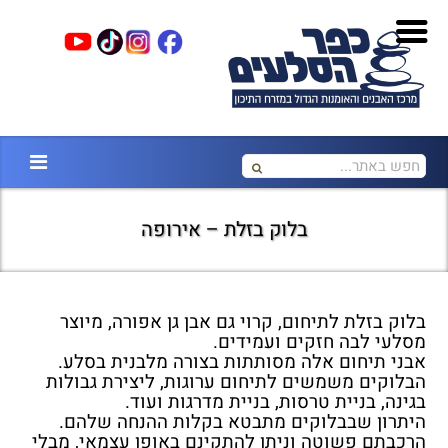
בלוק בזלת – אירופה
בלוק בזלת לתיחום, קרוי גם אבן גן אפורה, מיוצר
מסלעי לבה חזקים ועמידים.
אבני תיחום אלה מסותתות בצורה מלבנית בסלע.
הבלוקים משמשים לתיחום ערוגות, ליצירת גבולות
בגינה, בניית טרסות, בניית מדרגות ועוד.
היתרון שבבלוקים מתבטא בקלות ההנחה שלהם.
הרכבתם פשוטה וניתן להתקינם באופן עצמאי, מבלי