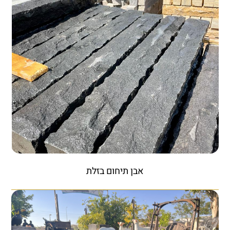
אבן תיחום בזלת