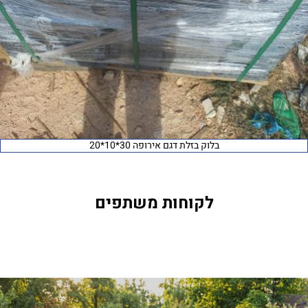
בלוק בזלת דגם אירופה 30*10*20
לקוחות משתפים