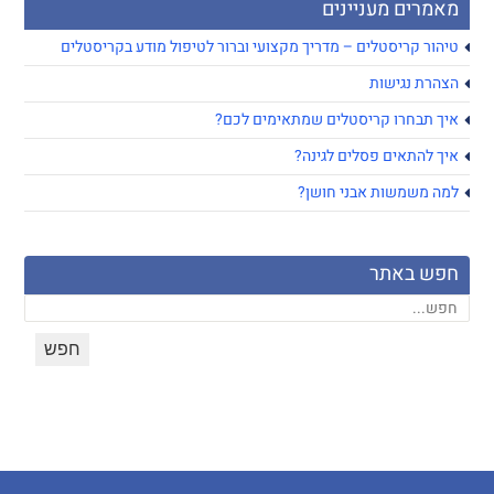
מאמרים מעניינים
טיהור קריסטלים – מדריך מקצועי וברור לטיפול מודע בקריסטלים
הצהרת נגישות
איך תבחרו קריסטלים שמתאימים לכם?
איך להתאים פסלים לגינה?
למה משמשות אבני חושן?
חפש באתר