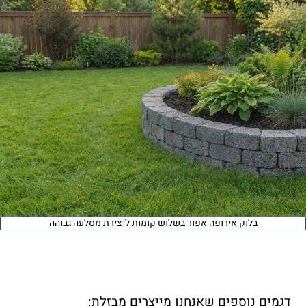
בלוק אירופה אפור בשלוש קומות ליצירת מסלעה גבוהה
דגמים נוספים שאנחנו מייצרים מבזלת
: