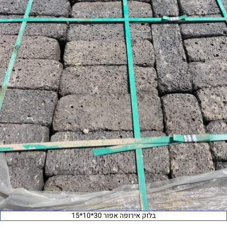
בלוק אירופה אפור 30*10*15