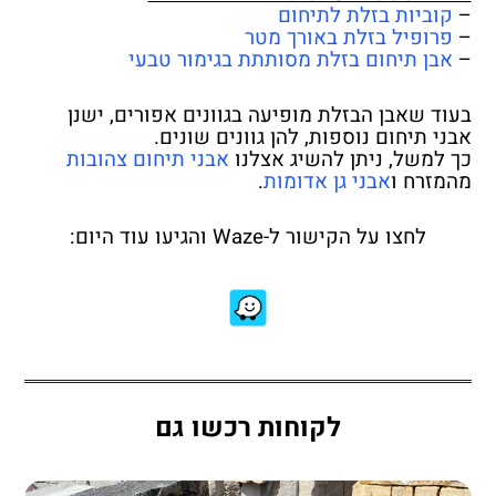
–
קוביות בזלת לתיחום
–
פרופיל בזלת באורך מטר
–
אבן תיחום בזלת מסותתת בגימור טבעי
בעוד שאבן הבזלת מופיעה בגוונים אפורים, ישנן
אבני תיחום נוספות, להן גוונים שונים.
כך למשל, ניתן להשיג אצלנו
אבני תיחום צהובות
מהמזרח ו
אבני גן אדומות
.
לחצו על הקישור ל-Waze והגיעו עוד היום:
לקוחות רכשו גם