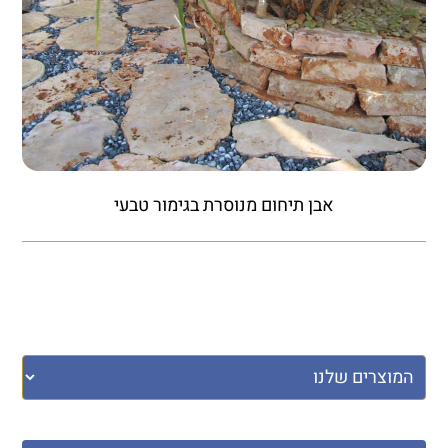
אבן תיחום מנוסרת בגימור טבעי