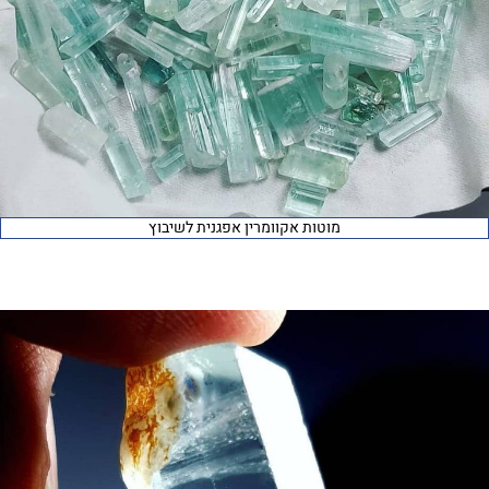
מוטות אקוומרין אפגנית לשיבוץ