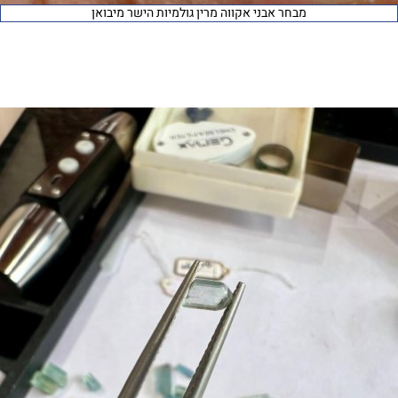
מבחר אבני אקווה מרין גולמיות הישר מיבואן