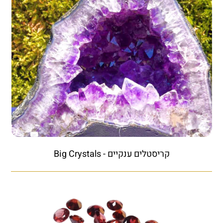
קריסטלים ענקיים - Big Crystals