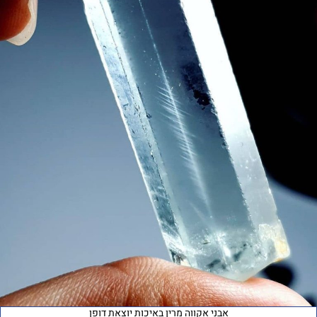
אבני אקווה מרין באיכות יוצאת דופן