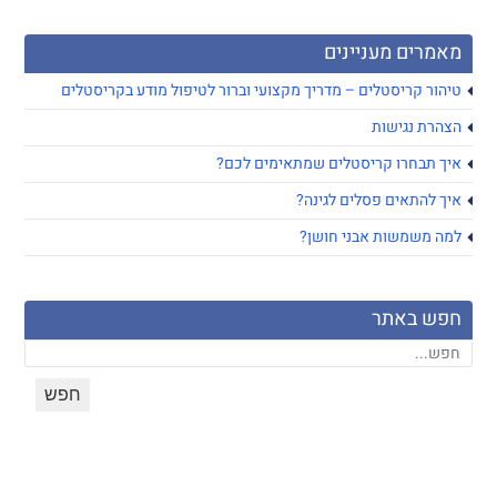
מאמרים מעניינים
טיהור קריסטלים – מדריך מקצועי וברור לטיפול מודע בקריסטלים
הצהרת נגישות
איך תבחרו קריסטלים שמתאימים לכם?
איך להתאים פסלים לגינה?
למה משמשות אבני חושן?
חפש באתר