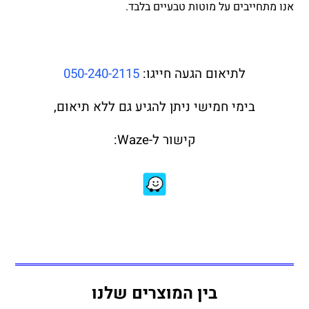
אנו מתחייבים על מוטות טבעיים בלבד.
לתיאום הגעה חייגו:
050-240-2115
בימי חמישי ניתן להגיע גם ללא תיאום,
קישור ל-Waze:
בין המוצרים שלנו