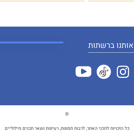
ותנו ברשתות
©
כל הזכויות לתכני האתר, לרבות תמונות, רעיונות ושאר תכנים מילוליים