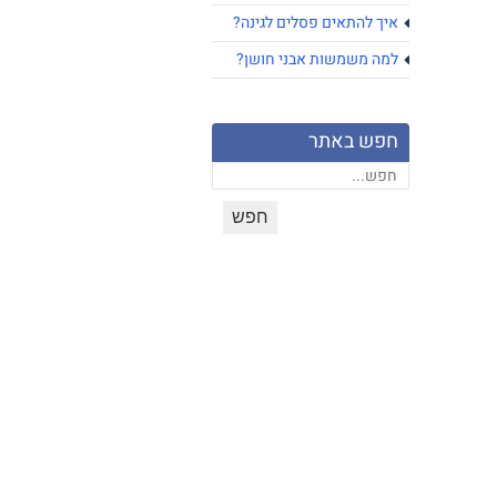
איך להתאים פסלים לגינה?
למה משמשות אבני חושן?
חפש באתר