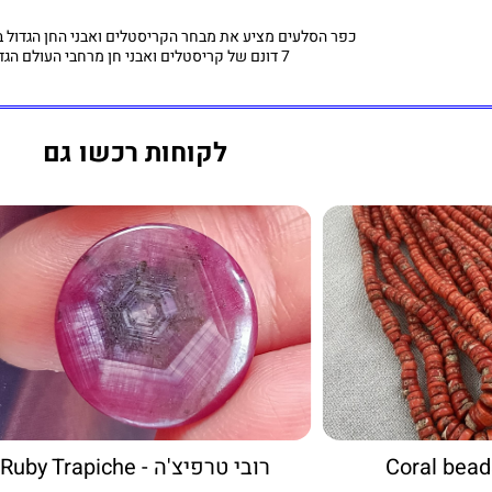
כפר הסלעים מציע את מבחר הקריסטלים ואבני החן הגדול ב
7 דונם של קריסטלים ואבני חן מרחבי העולם הגדול.
לקוחות רכשו גם
רובי טרפיצ'ה - Ruby Trapiche