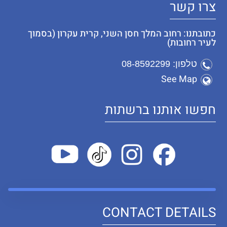
צרו קשר
כתובתנו: רחוב המלך חסן השני, קרית עקרון (בסמוך
לעיר רחובות)
טלפון: 08-8592299
See Map
חפשו אותנו ברשתות
CONTACT DETAILS