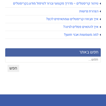
טיהור קריסטלים – מדריך מקצועי וברור לטיפול מודע בקריסטלים
הצהרת נגישות
איך תבחרו קריסטלים שמתאימים לכם?
איך להתאים פסלים לגינה?
למה משמשות אבני חושן?
חפש באתר