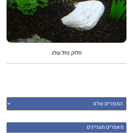
חלוק נחל שלג
מאמרים מעניינים