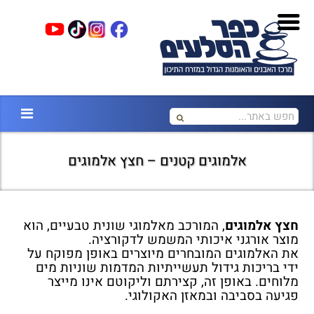
אלמוגים קטנים – חצץ אלמוגים
חצץ אלמוגים
, המורכב מאלמוגי שונית טבעיים, הוא
מוצר אורגני איכותי המשמש לדקורציה.
את האלמוגים המובחרים מיוצרים באופן מפוקח על
ידי בריכות גידול תעשייתיות המדמות שוניות מים
מלוחים. באופן זה, קצירתם וליקוטם אינו מייצר
פגיעה בסביבה ובמאזן האקולוגי.