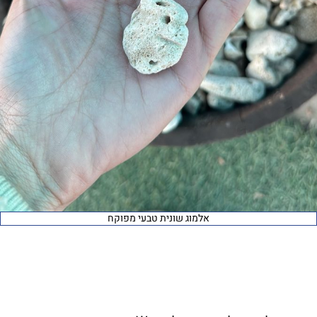
אלמוג שונית טבעי מפוקח