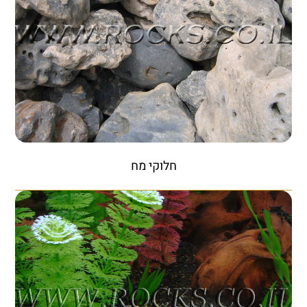
חלוקי מח