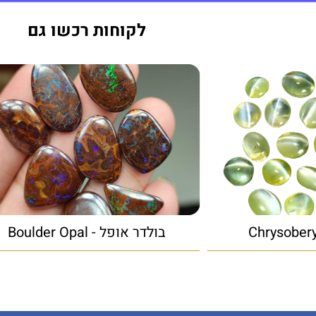
לקוחות רכשו גם
בולדר אופל - Boulder Opal