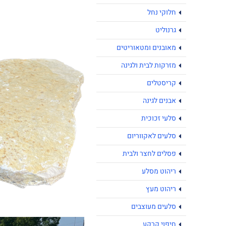
חלוקי נחל
גרנוליט
מאובנים ומטאוריטים
מזרקות לבית ולגינה
קריסטלים
אבנים לגינה
סלעי זכוכית
סלעים לאקווריום
פסלים לחצר ולבית
ריהוט מסלע
ריהוט מעץ
סלעים מעוצבים
חיפוי קרקע