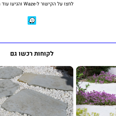
לחצו על הקישור ל-Waze והגיעו עוד היום:
לקוחות רכשו גם