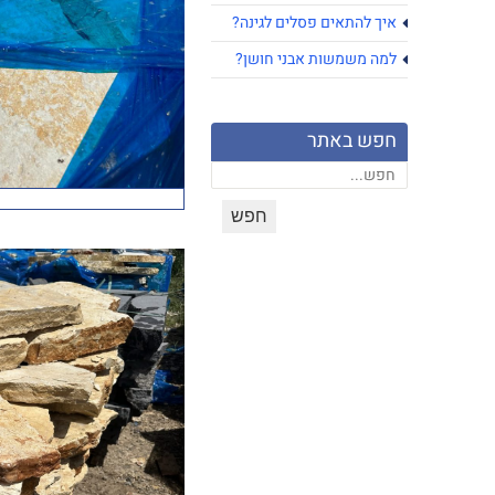
איך להתאים פסלים לגינה?
למה משמשות אבני חושן?
חפש באתר