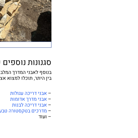
סגנונות נוספים 
בנוסף לאבני המדרך המלבני
בין היתר, תוכלו למצוא אצל
–
אבני דריכה עגולות
–
אבני מדרך אדומות
–
אבני דריכה לבנות
–
מדרכים בטקסטורה טבע
– ועוד