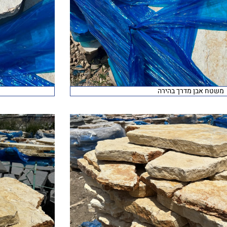
משטח אבן מדרך בהירה