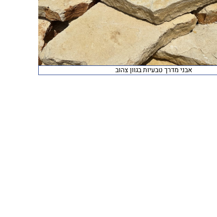
אבני מדרך טבעיות בגוון צהוב