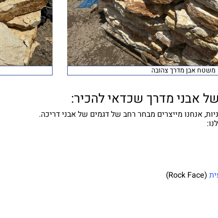
משטח אבן מדרך צהובה
של אבני מדרך שכדאי להכיר:
ות, אנחנו מייצרים מבחר רחב של דגמים של אבני דריכה.
נו:
ית
(Rock Face)