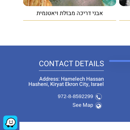
אבני דריכה מבזלת ויאטנמית
CONTACT DETAILS
Address: Hamelech Hassan
Hasheni, Kiryat Ekron City, Israel
972-8-8592299
See Map