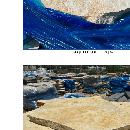
אבן מדרך טבעית בגוון בהיר