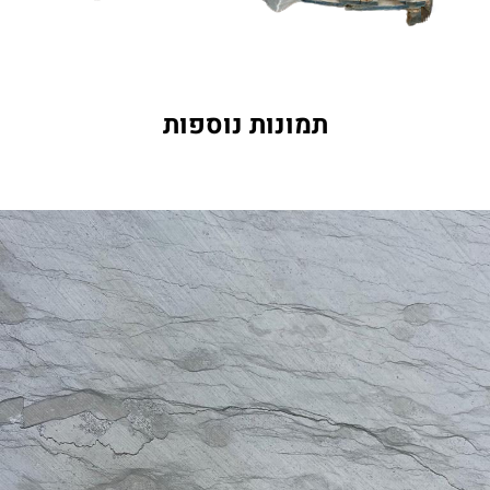
תמונות נוספות