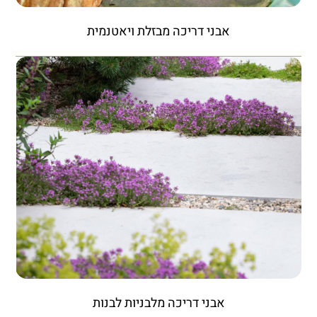
אבני דריכה מבזלת ויאטנמית
אבני דריכה מלבניות לבנות