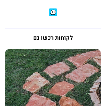
לקוחות רכשו גם