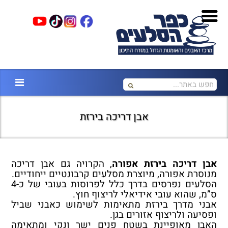
אבן דריכה בירזת
אבן דריכה בירזת אפורה
, הקרויה גם אבן דריכה
מנוסרת אפורה, מיוצרת מסלעים קרבונטיים ייחודיים.
הסלעים נפרסים בדרך כלל לפרוסות בעובי של כ-4
ס”מ, שהוא עובי אידיאלי לריצוף חוץ.
אבני מדרך בירזת מתאימות לשימוש כאבני שביל
ופסיעה ולריצוף אזורים בגן.
האבן מאופיינת בשטח פנים ישר ונקי ומתאימה