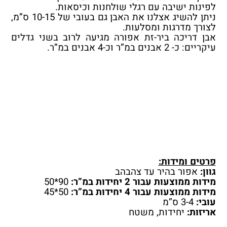
לפינות ישיבה עם רגלי שולחנות וכיסאות.
ניתן להשיג אצלנו את האבן גם בעובי של 10-15 ס”מ,
לצורך מדרגות ומסלעות.
אבן דריכה ביר-זת אפורה מגיעה לרוב בשני גדלים
עיקריים: כ- 2 אבנים במ”ר וכ-4 אבנים במ”ר.
פרטים ומידות:
גוון:
אפור בהיר עד צהבהב
מידות ממוצעות עבור 2 יחידות במ”ר:
90*50
מידות ממוצעות עבור 4 יחידות במ”ר:
50*45
עובי:
3-4 ס”מ
אריזות:
יחידות, משטח