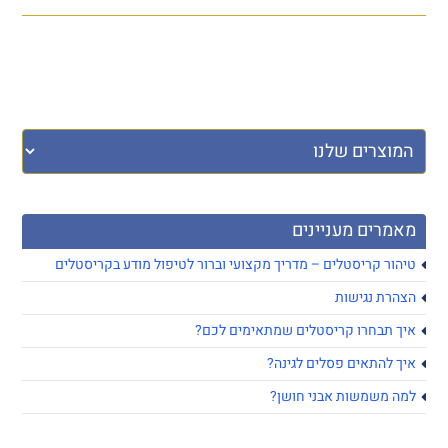
מאמרים מעניינים
טיהור קריסטלים – מדריך מקצועי וברור לטיפול מודע בקריסטלים
הצהרת נגישות
איך תבחרו קריסטלים שמתאימים לכם?
איך להתאים פסלים לגינה?
למה משמשות אבני חושן?