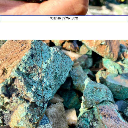
סלע אילת אותנטי