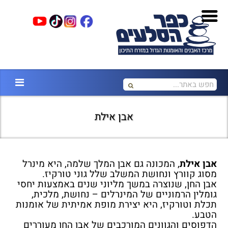
אבן אילת
אבן אילת
, המכונה גם אבן המלך שלמה, היא מינרל
מסוג קוורץ ונחושת המשלב שלל גוני טורקיז.
אבן החן, שנוצרה במשך מליוני שנים באמצעות יחסי
גומלין הרמוניים של המינרלים – נחושת, מלכית,
תכלת וטורקיז, היא יצירת מופת אמיתית של אומנות
הטבע.
הדפוסים והגוונים המורכבים של אבן החן מעוררים