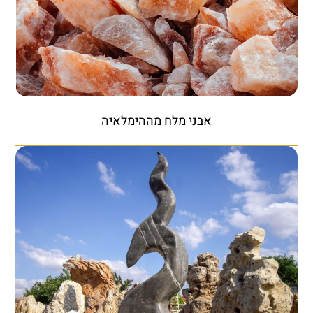
אבני מלח מההימלאיה