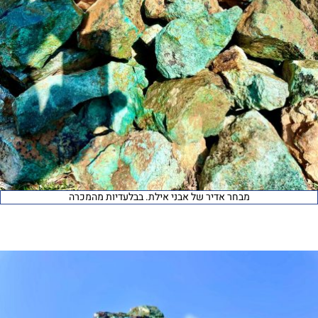
מבחר אדיר של אבני אילת. בבלעדיות מהמכרה