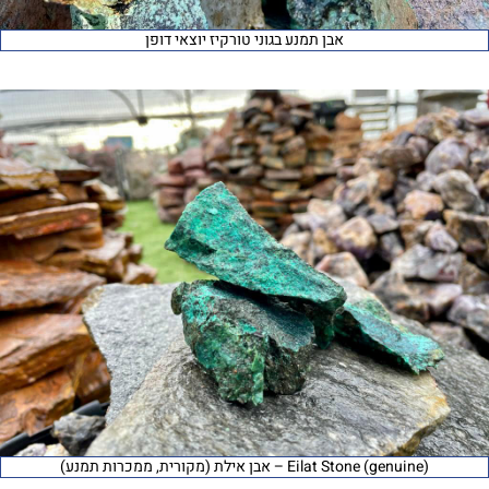
אבן תמנע בגוני טורקיז יוצאי דופן
Eilat Stone (genuine) – אבן אילת (מקורית, ממכרות תמנע)