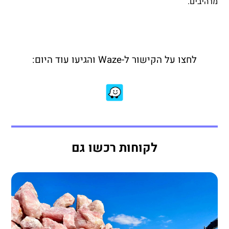
מרהיבים.
לחצו על הקישור ל-Waze והגיעו עוד היום:
לקוחות רכשו גם