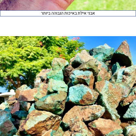
אבני אילת באיכות הגבוהה ביותר