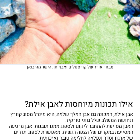
מבחר אדיר של קריסטלים ואבני חן. הישר מהיבואן
אילו תכונות מיוחסות לאבן אילת?
אבן אילת, המכונה גם אבן המלך שלמה, היא מינרל מסוג קוורץ
ונחושת המשלב שלל גווני טורקיז.
האבן מסייעת להתחבר ליקום ולספוג ממנו תובנות. אבן מרגיעה
המסייעת במקרים של הצפה רגשית. מאפשרת לספוג תדרים
של ארגון וסדר ונפלאה לחלימה טובה ואיכותית.