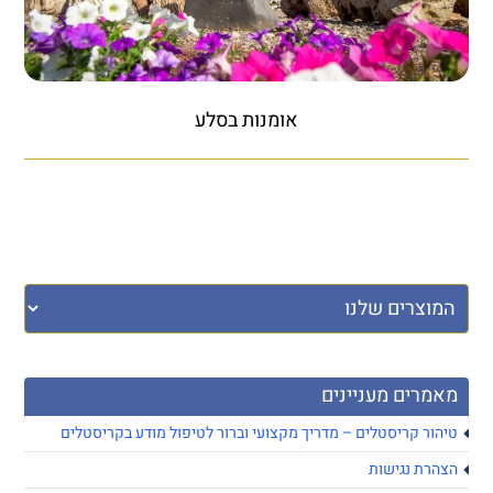
אומנות בסלע
מאמרים מעניינים
טיהור קריסטלים – מדריך מקצועי וברור לטיפול מודע בקריסטלים
הצהרת נגישות