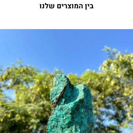
בין המוצרים שלנו