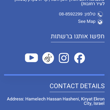
לעיר רחובות)
טלפון: 08-8592299
See Map
חפשו אותנו ברשתות
CONTACT DETAILS
Address: Hamelech Hassan Hasheni, Kiryat Ekron
City, Israel